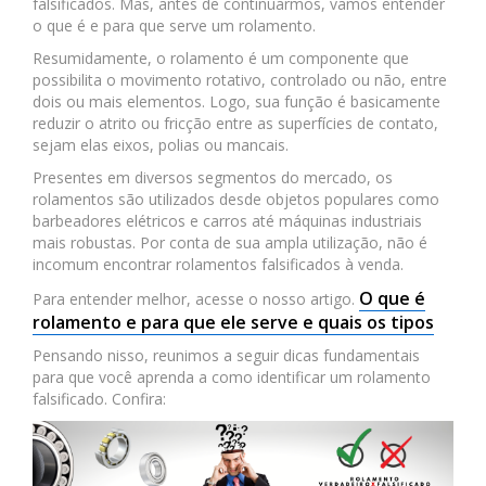
falsificados. Mas, antes de continuarmos, vamos entender
o que é e para que serve um rolamento.
Resumidamente, o rolamento é um componente que
possibilita o movimento rotativo, controlado ou não, entre
dois ou mais elementos. Logo, sua função é basicamente
reduzir o atrito ou fricção entre as superfícies de contato,
sejam elas eixos, polias ou mancais.
Presentes em diversos segmentos do mercado, os
rolamentos são utilizados desde objetos populares como
barbeadores elétricos e carros até máquinas industriais
mais robustas. Por conta de sua ampla utilização, não é
incomum encontrar rolamentos falsificados à venda.
O que é
Para entender melhor, acesse o nosso artigo.
rolamento e para que ele serve e quais os tipos
Pensando nisso, reunimos a seguir dicas fundamentais
para que você aprenda a como identificar um rolamento
falsificado. Confira: