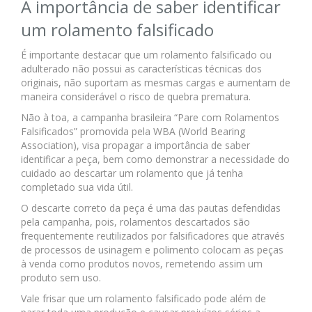
A importância de saber identificar
um rolamento falsificado
É importante destacar que um rolamento falsificado ou
adulterado não possui as características técnicas dos
originais, não suportam as mesmas cargas e aumentam de
maneira considerável o risco de quebra prematura.
Não à toa, a campanha brasileira “Pare com Rolamentos
Falsificados” promovida pela WBA (World Bearing
Association), visa propagar a importância de saber
identificar a peça, bem como demonstrar a necessidade do
cuidado ao descartar um rolamento que já tenha
completado sua vida útil.
O descarte correto da peça é uma das pautas defendidas
pela campanha, pois, rolamentos descartados são
frequentemente reutilizados por falsificadores que através
de processos de usinagem e polimento colocam as peças
à venda como produtos novos, remetendo assim um
produto sem uso.
Vale frisar que um rolamento falsificado pode além de