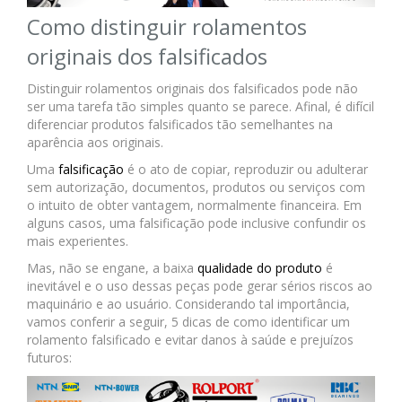
Como distinguir rolamentos
originais dos falsificados
Distinguir rolamentos originais dos falsificados pode não
ser uma tarefa tão simples quanto se parece. Afinal, é difícil
diferenciar produtos falsificados tão semelhantes na
aparência aos originais.
Uma
falsificação
é o ato de copiar, reproduzir ou adulterar
sem autorização, documentos, produtos ou serviços com
o intuito de obter vantagem, normalmente financeira. Em
alguns casos, uma falsificação pode inclusive confundir os
mais experientes.
Mas, não se engane, a baixa
qualidade do produto
é
inevitável e o uso dessas peças pode gerar sérios riscos ao
maquinário e ao usuário. Considerando tal importância,
vamos conferir a seguir, 5 dicas de como identificar um
rolamento falsificado e evitar danos à saúde e prejuízos
futuros: