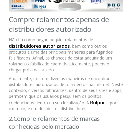
Compre rolamentos apenas de
distribuidores autorizado
Não há como negar, adquirir rolamentos de
distribuidores autorizados
, bem como outros
produtos é uma das principais maneiras para fugir dos
falsificados. Afinal, as chances de estar adquirindo um
rolamento falsificado caem drasticamente, podendo
chegar próximas a zero.
Atualmente, existem diversas maneiras de encontrar
distribuidores autorizados de rolamentos na internet. Neste
contexto, diversos fabricantes, dentro de seus sites e apps,
permitem que os usuários pesquisem os pontos
Rolport
credenciados dentro da sua localização. A
, por
exemplo, é um dos destes distribuidores.
2.Compre rolamentos de marcas
conhecidas pelo mercado