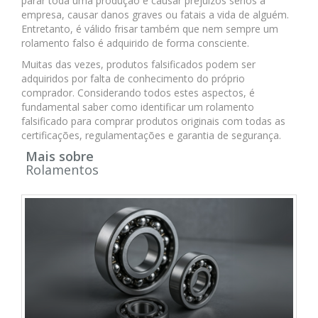
parar toda uma produção e causar prejuízos sérios a
empresa, causar danos graves ou fatais a vida de alguém.
Entretanto, é válido frisar também que nem sempre um
rolamento falso é adquirido de forma consciente.
Muitas das vezes, produtos falsificados podem ser
adquiridos por falta de conhecimento do próprio
comprador. Considerando todos estes aspectos, é
fundamental saber como identificar um rolamento
falsificado para comprar produtos originais com todas as
certificações, regulamentações e garantia de segurança.
Mais sobre
Rolamentos