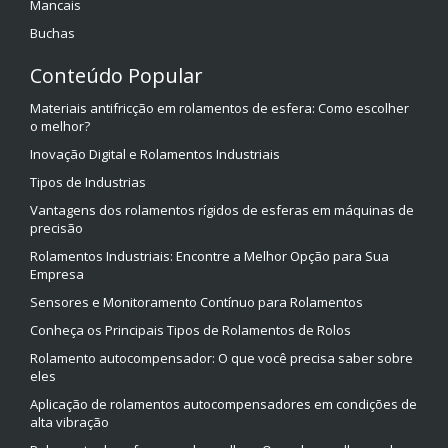
Mancais
Buchas
Conteúdo Popular
Materiais antifricção em rolamentos de esfera: Como escolher
o melhor?
Inovação Digital e Rolamentos Industriais
Tipos de Industrias
Vantagens dos rolamentos rígidos de esferas em máquinas de
precisão
Rolamentos Industriais: Encontre a Melhor Opção para Sua
Empresa
Sensores e Monitoramento Contínuo para Rolamentos
Conheça os Principais Tipos de Rolamentos de Rolos
Rolamento autocompensador: O que você precisa saber sobre
eles
Aplicação de rolamentos autocompensadores em condições de
alta vibração