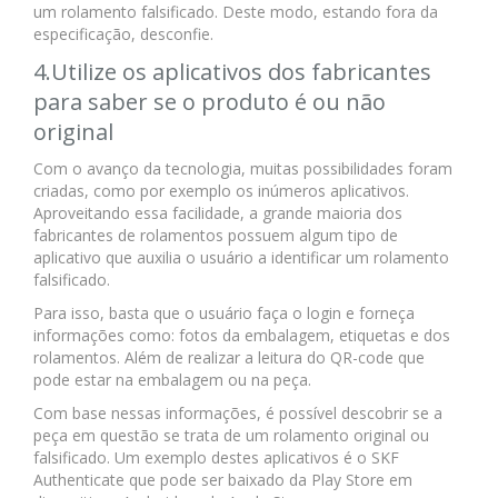
um rolamento falsificado. Deste modo, estando fora da
especificação, desconfie.
4.Utilize os aplicativos dos fabricantes
para saber se o produto é ou não
original
Com o avanço da tecnologia, muitas possibilidades foram
criadas, como por exemplo os inúmeros aplicativos.
Aproveitando essa facilidade, a grande maioria dos
fabricantes de rolamentos possuem algum tipo de
aplicativo que auxilia o usuário a identificar um rolamento
falsificado.
Para isso, basta que o usuário faça o login e forneça
informações como: fotos da embalagem, etiquetas e dos
rolamentos. Além de realizar a leitura do QR-code que
pode estar na embalagem ou na peça.
Com base nessas informações, é possível descobrir se a
peça em questão se trata de um rolamento original ou
falsificado. Um exemplo destes aplicativos é o SKF
Authenticate que pode ser baixado da Play Store em