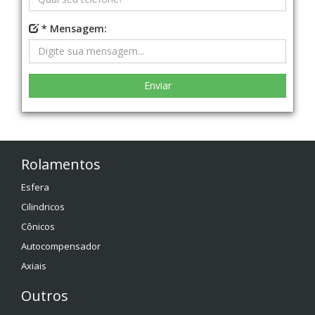
* Mensagem:
Rolamentos
Esfera
Cilindricos
Cônicos
Autocompensador
Axiais
Outros