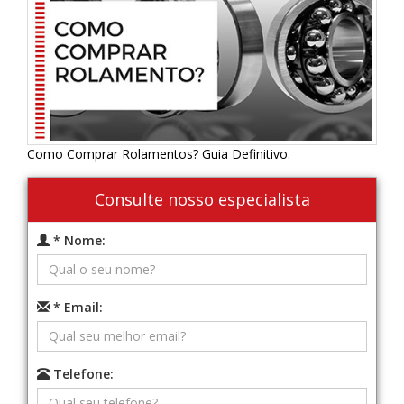
Como Comprar Rolamentos? Guia Definitivo.
Consulte nosso especialista
* Nome:
* Email:
Telefone: