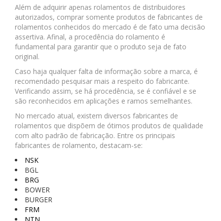
Além de adquirir apenas rolamentos de distribuidores
autorizados, comprar somente produtos de fabricantes de
rolamentos conhecidos do mercado é de fato uma decisão
assertiva. Afinal, a procedência do rolamento é
fundamental para garantir que o produto seja de fato
original.
Caso haja qualquer falta de informação sobre a marca, é
recomendado pesquisar mais a respeito do fabricante.
Verificando assim, se há procedência, se é confiável e se
são reconhecidos em aplicações e ramos semelhantes.
No mercado atual, existem diversos fabricantes de
rolamentos que dispõem de ótimos produtos de qualidade
com alto padrão de fabricação. Entre os principais
fabricantes de rolamento, destacam-se:
NSK
BGL
BRG
BOWER
BURGER
FRM
NTN