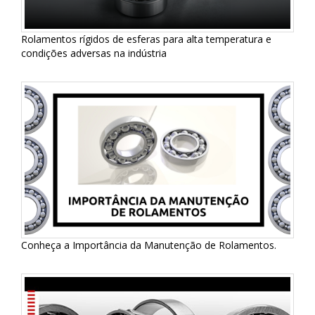
Rolamentos rígidos de esferas para alta temperatura e
condições adversas na indústria
Conheça a Importância da Manutenção de Rolamentos.