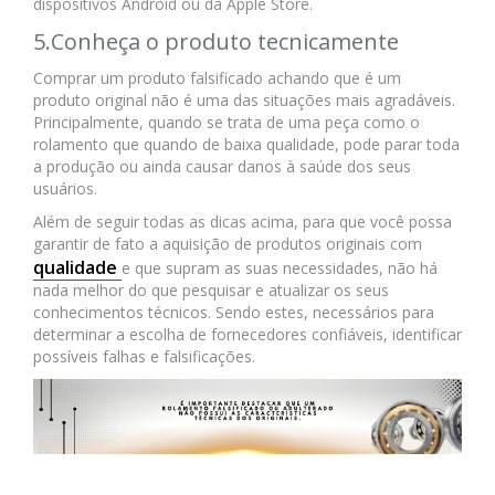
dispositivos Android ou da Apple Store.
5.Conheça o produto tecnicamente
Comprar um produto falsificado achando que é um
produto original não é uma das situações mais agradáveis.
Principalmente, quando se trata de uma peça como o
rolamento que quando de baixa qualidade, pode parar toda
a produção ou ainda causar danos à saúde dos seus
usuários.
Além de seguir todas as dicas acima, para que você possa
garantir de fato a aquisição de produtos originais com
qualidade
e que supram as suas necessidades, não há
nada melhor do que pesquisar e atualizar os seus
conhecimentos técnicos. Sendo estes, necessários para
determinar a escolha de fornecedores confiáveis, identificar
possíveis falhas e falsificações.