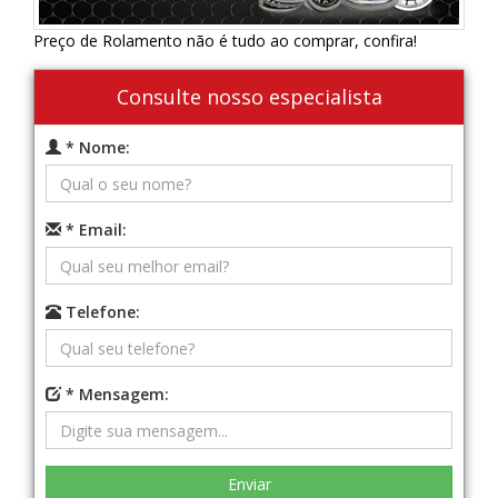
Preço de Rolamento não é tudo ao comprar, confira!
Consulte nosso especialista
* Nome:
* Email:
Telefone:
* Mensagem: