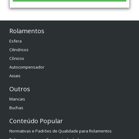
Rolamentos
Esfera
Cilindricos
Cônicos
Autocompensador
Axiais
Outros
Mancais
Buchas
Conteúdo Popular
Normativas e Padrões de Qualidade para Rolamentos