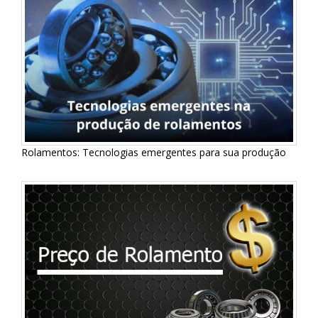
Rolamentos: Tecnologias emergentes para sua produção