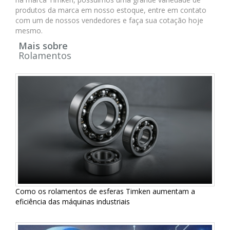
produtos da marca em nosso estoque, entre em contato
com um de nossos vendedores e faça sua cotação hoje
mesmo.
Mais sobre
Rolamentos
Como os rolamentos de esferas Timken aumentam a
eficiência das máquinas industriais