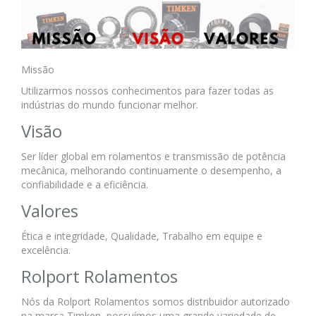
Missão
Utilizarmos nossos conhecimentos para fazer todas as
indústrias do mundo funcionar melhor.
Visão
Ser líder global em rolamentos e transmissão de potência
mecânica, melhorando continuamente o desempenho, a
confiabilidade e a eficiência.
Valores
Ética e integridade, Qualidade, Trabalho em equipe e
excelência.
Rolport Rolamentos
Nós da Rolport Rolamentos somos distribuidor autorizado
na marca Timken, possuímos uma grande variedade de