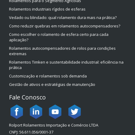
Rolamentos para o Segmento Agrícolas
Rolamentos industriais rígidos de esferas
Vedado ou blindado: qual rolamento dura mais na prática?
Como reduzir quebras em rolamentos autocompensadores?
Como escolher o rolamento de esfera certo para cada
aplicação?
Rolamentos autocompensadores de rolos para condições
extremas
Rolamentos Timken e sustentabilidade industrial: eficiência na
prática
Customização e rolamentos sob demanda
Gestão de ativos e estratégias de manutenção
Fale Conosco
Rolport Rolamentos Importação e Comércio LTDA
CNPJ: 56.611.056/0001-37