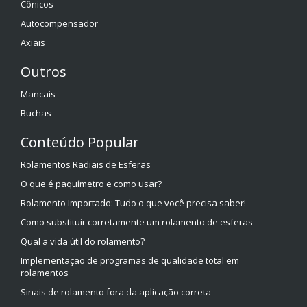
Cônicos
Autocompensador
Axiais
Outros
Mancais
Buchas
Conteúdo Popular
Rolamentos Radiais de Esferas
O que é paquímetro e como usar?
Rolamento Importado: Tudo o que você precisa saber!
Como substituir corretamente um rolamento de esferas
Qual a vida útil do rolamento?
Implementação de programas de qualidade total em
rolamentos
Sinais de rolamento fora da aplicação correta