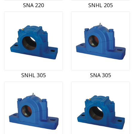
SNA 220
SNHL 205
SNHL 305
SNA 305