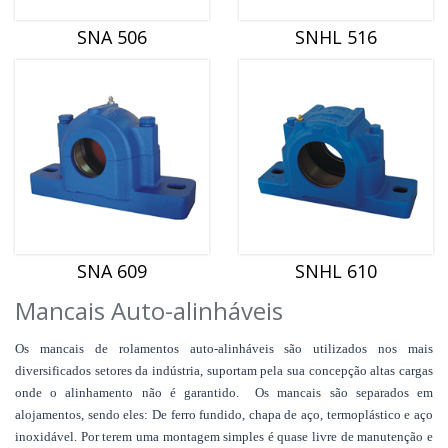
SNA 506
SNHL 516
SNA 609
SNHL 610
Mancais Auto-alinháveis
Os mancais de rolamentos auto-alinháveis são utilizados nos mais
diversificados setores da indústria, suportam pela sua concepção altas cargas
onde o alinhamento não é garantido. Os mancais são separados em
alojamentos, sendo eles: De ferro fundido, chapa de aço, termoplástico e aço
inoxidável. Por terem uma montagem simples é quase livre de manutenção e