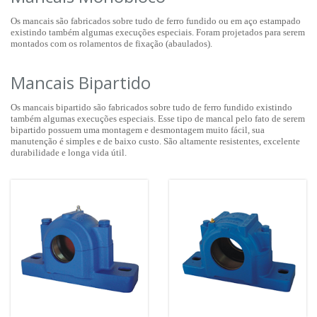
Os mancais são fabricados sobre tudo de ferro fundido ou em aço estampado
existindo também algumas execuções especiais. Foram projetados para serem
montados com os rolamentos de fixação (abaulados).
Mancais Bipartido
Os mancais bipartido são fabricados sobre tudo de ferro fundido existindo
também algumas execuções especiais. Esse tipo de mancal pelo fato de serem
bipartido possuem uma montagem e desmontagem muito fácil, sua
manutenção é simples e de baixo custo. São altamente resistentes, excelente
durabilidade e longa vida útil.