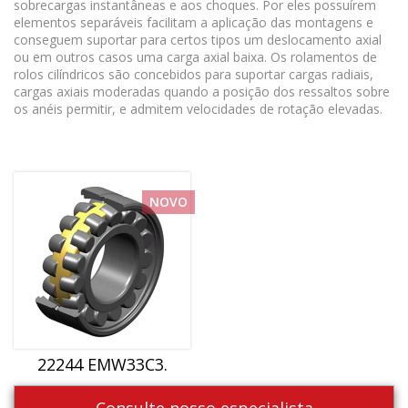
sobrecargas instantâneas e aos choques. Por eles possuírem
elementos separáveis facilitam a aplicação das montagens e
conseguem suportar para certos tipos um deslocamento axial
ou em outros casos uma carga axial baixa. Os rolamentos de
rolos cilíndricos são concebidos para suportar cargas radiais,
cargas axiais moderadas quando a posição dos ressaltos sobre
os anéis permitir, e admitem velocidades de rotação elevadas.
NOVO
22244 EMW33C3.