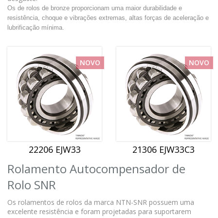
Os de rolos de bronze proporcionam uma maior durabilidade e
resistência, choque e vibrações extremas, altas forças de aceleração e
lubrificação mínima.
NOVO
NOVO
22206 EJW33
21306 EJW33C3
Rolamento Autocompensador de
Rolo SNR
Os rolamentos de rolos da marca NTN-SNR possuem uma
excelente resistência e foram projetadas para suportarem