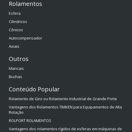
Rolamentos
Esfera
Cilindricos
Cônicos
Autocompensador
Axiais
Outros
Mancais
Buchas
Conteúdo Popular
Rolamento de Giro ou Rolamento Industrial de Grande Porte
Vantagens dos Rolamentos TIMKEN para Equipamentos de Alta
Rotação
ROLPORT ROLAMENTOS
Vantagens dos rolamentos rígidos de esferas em máquinas de