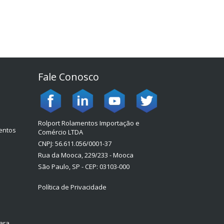
Fale Conosco
Rolport Rolamentos Importação e
mentos
Comércio LTDA
CNPJ: 56.611.056/0001-37
Rua da Mooca, 229/233 - Mooca
São Paulo, SP - CEP: 03103-000
Política de Privacidade
ara