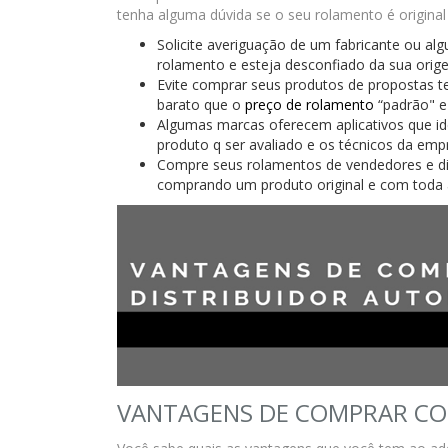
tenha alguma dúvida se o seu rolamento é original
Solicite averiguação de um fabricante ou a
rolamento e esteja desconfiado da sua orig
Evite comprar seus produtos de propostas 
barato que o
preço de rolamento
“padrão" e
Algumas marcas oferecem aplicativos que ide
produto q ser avaliado e os técnicos da em
Compre seus rolamentos de vendedores e dis
comprando um produto original e com toda a 
VANTAGENS DE COMPRAR CO