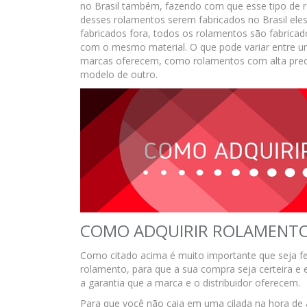
no Brasil também, fazendo com que esse tipo de 
desses rolamentos serem fabricados no Brasil el
fabricados fora, todos os rolamentos são fabrica
com o mesmo material. O que pode variar entre u
marcas oferecem, como rolamentos com alta prec
modelo de outro.
COMO ADQUIRIR ROLAMENTO
Como citado acima é muito importante que seja f
rolamento, para que a sua compra seja certeira 
a garantia que a marca e o distribuidor oferecem.
Para que você não caia em uma cilada na hora de 