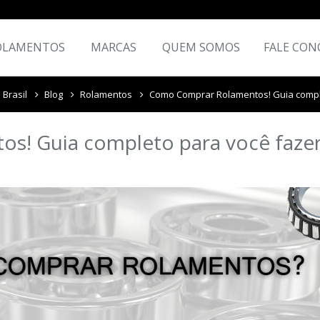
OLAMENTOS
MARCAS
QUEM SOMOS
FALE CON
 Brasil
Blog
Rolamentos
Como Comprar Rolamentos! Guia comple
s! Guia completo para você faze