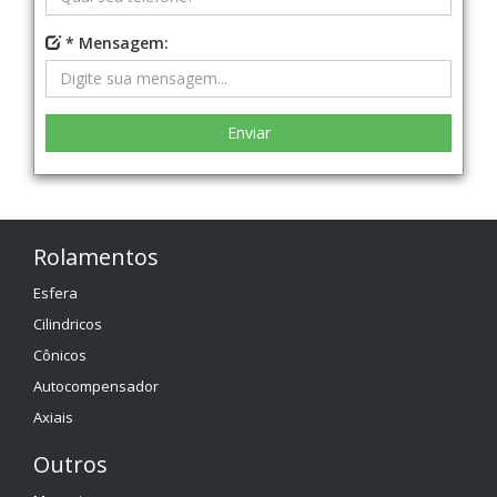
* Mensagem:
Rolamentos
Esfera
Cilindricos
Cônicos
Autocompensador
Axiais
Outros