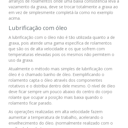
arranjos de rolamentos onde uma baixa consistência leva a
vazamento da graxa, deve se trocar totalmente a graxa ao
em vez de simplesmente completá-la como no exemplo
acima.
Lubrificação com óleo
A lubrificação com o óleo não é tão utilizada quanto a de
graxa, pois atende uma gama específica de rolamentos
que são os de alta velocidade e os que sofrem com
temperaturas elevadas pois os mesmos não permitem o
uso da graxa.
Atualmente o método mais simples de lubrificação com
óleo é o chamado banho de óleo. Exemplificando o
rolamento capta o óleo através dos componentes
rotativos e o distribui dentro dele mesmo. O nível de óleo
deve ficar sempre um pouco abaixo do centro do corpo
rolante que ocupar a posição mais baixa quando o
rolamento ficar parado.
As operações realizadas em alta velocidade fazem
aumentar a temperatura de trabalho, acelerando o
envelhecimento do óleo. (normalmente realizado com o