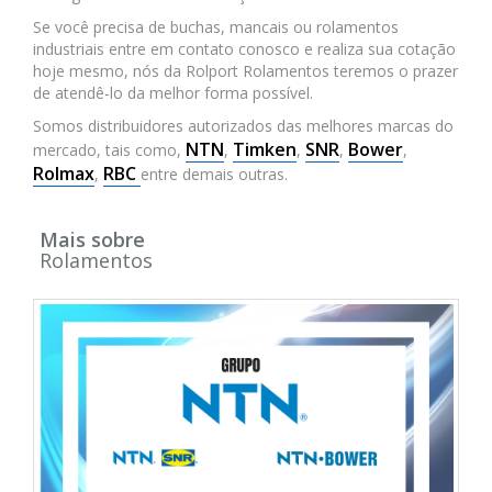
Se você precisa de buchas, mancais ou rolamentos
industriais entre em contato conosco e realiza sua cotação
hoje mesmo, nós da Rolport Rolamentos teremos o prazer
de atendê-lo da melhor forma possível.
Somos distribuidores autorizados das melhores marcas do
NTN
Timken
SNR
Bower
mercado, tais como,
,
,
,
,
Rolmax
RBC
,
entre demais outras.
Mais sobre
Rolamentos