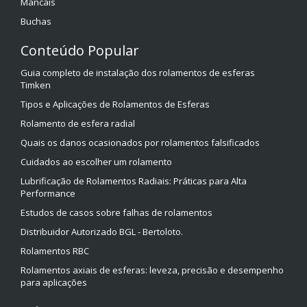
Mancais
Buchas
Conteúdo Popular
Guia completo de instalação dos rolamentos de esferas
Timken
Tipos e Aplicações de Rolamentos de Esferas
Rolamento de esfera radial
Quais os danos ocasionados por rolamentos falsificados
Cuidados ao escolher um rolamento
Lubrificação de Rolamentos Radiais: Práticas para Alta
Performance
Estudos de casos sobre falhas de rolamentos
Distribuidor Autorizado BGL - Bertoloto.
Rolamentos RBC
Rolamentos axiais de esferas: leveza, precisão e desempenho
para aplicações