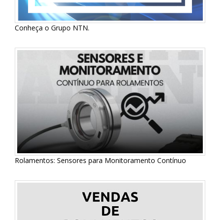
Conheça o Grupo NTN.
Rolamentos: Sensores para Monitoramento Contínuo