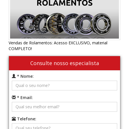
Vendas de Rolamentos: Acesso EXCLUSIVO, material
COMPLETO!
Consulte nosso especialista
* Nome:
* Email:
Telefone: