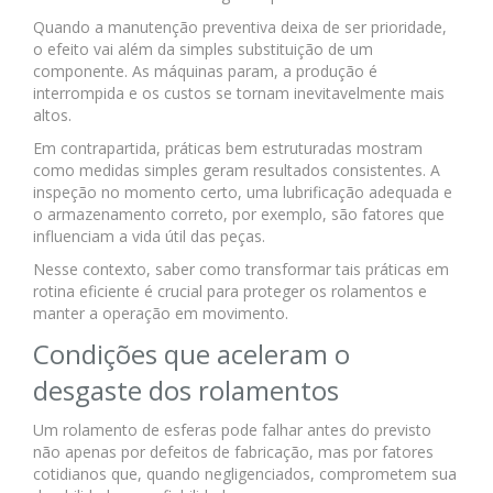
Quando a manutenção preventiva deixa de ser prioridade,
o efeito vai além da simples substituição de um
componente. As máquinas param, a produção é
interrompida e os custos se tornam inevitavelmente mais
altos.
Em contrapartida, práticas bem estruturadas mostram
como medidas simples geram resultados consistentes. A
inspeção no momento certo, uma lubrificação adequada e
o armazenamento correto, por exemplo, são fatores que
influenciam a vida útil das peças.
Nesse contexto, saber como transformar tais práticas em
rotina eficiente é crucial para proteger os rolamentos e
manter a operação em movimento.
Condições que aceleram o
desgaste dos rolamentos
Um rolamento de esferas pode falhar antes do previsto
não apenas por defeitos de fabricação, mas por fatores
cotidianos que, quando negligenciados, comprometem sua