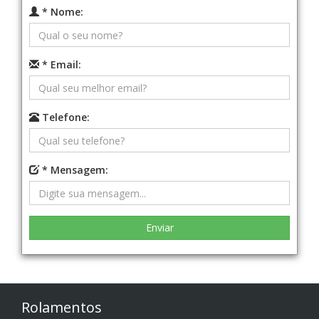
* Nome:
* Email:
Telefone:
* Mensagem:
Rolamentos