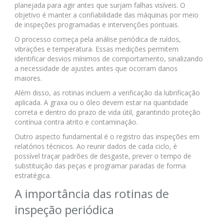
planejada para agir antes que surjam falhas visíveis. O
objetivo é manter a confiabilidade das máquinas por meio
de inspeções programadas e intervenções pontuais.
O processo começa pela análise periódica de ruídos,
vibrações e temperatura. Essas medições permitem
identificar desvios mínimos de comportamento, sinalizando
a necessidade de ajustes antes que ocorram danos
maiores.
Além disso, as rotinas incluem a verificação da lubrificação
aplicada. A graxa ou o óleo devem estar na quantidade
correta e dentro do prazo de vida útil, garantindo proteção
contínua contra atrito e contaminação.
Outro aspecto fundamental é o registro das inspeções em
relatórios técnicos. Ao reunir dados de cada ciclo, é
possível traçar padrões de desgaste, prever o tempo de
substituição das peças e programar paradas de forma
estratégica.
A importância das rotinas de
inspeção periódica