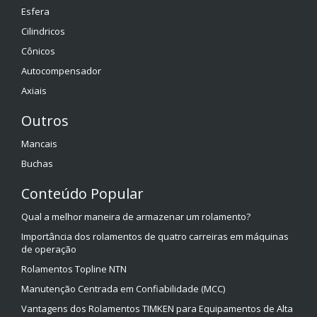
Esfera
Cilindricos
Cônicos
Autocompensador
Axiais
Outros
Mancais
Buchas
Conteúdo Popular
Qual a melhor maneira de armazenar um rolamento?
Importância dos rolamentos de quatro carreiras em máquinas
de operação
Rolamentos Topline NTN
Manutenção Centrada em Confiabilidade (MCC)
Vantagens dos Rolamentos TIMKEN para Equipamentos de Alta