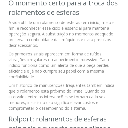
O momento certo para a troca dos
rolamentos de esferas
A vida útil de um rolamento de esferas tem início, meio e
fim, e reconhecer esse ciclo é essencial para manter a
operação segura. A substituição no momento adequado
preserva a continuidade das máquinas e evita prejuízos
desnecessários.
Os primeiros sinais aparecem em forma de ruídos,
vibrações irregulares ou aquecimento excessivo. Cada
indício funciona como um alerta de que a peça perdeu
eficiência e já não cumpre seu papel com a mesma
confiabilidade.
Um histórico de manutenções frequentes também indica
que o rolamento está próximo do limite. Quando os
intervalos entre as intervenções se tornam cada vez
menores, insistir no uso significa elevar custos e
comprometer o desempenho do sistema.
Rolport: rolamentos de esferas