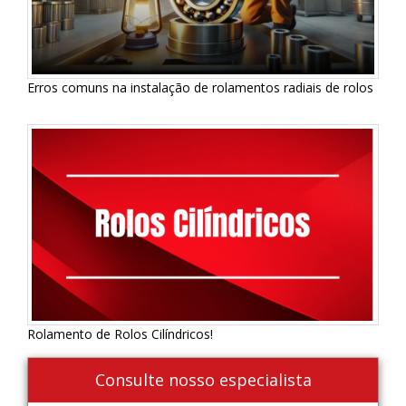
Erros comuns na instalação de rolamentos radiais de rolos
Rolamento de Rolos Cilíndricos!
Consulte nosso especialista