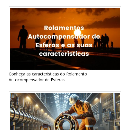
Conheça as características do Rolamento
Autocompensador de Esferas!