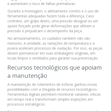
e aumentam o risco de falhas prematuras.
Durante a montagem, o alinhamento correto e o uso de
ferramentas adequadas fazem toda a diferença. Caso
contrário, um golpe direto, uma pressão desigual ou um
ajuste forçado pode gerar deformações que afetam a
precisão e prejudicam o desempenho da peça.
No armazenamento, os cuidados também não são
menores. A umidade, as variações de temperatura e a
poeira aceleram processos de oxidação. Por isso, as peças
devem permanecer em suas embalagens originais, em
locais limpos e ventilados para garantir sua preservação.
Recursos tecnológicos que apoiam
a manutenção
A manutenção de rolamentos de esferas ganhou novas
possibilidades com a chegada de recursos tecnológicos.
Ferramentas digitais permitem monitorar variáveis críticas
em tempo real e transformam simples inspeções em
processos estratégicos.