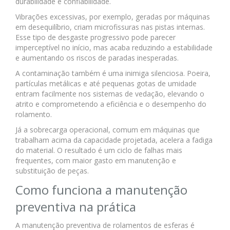
durabilidade e confiabilidade.
Vibrações excessivas, por exemplo, geradas por máquinas
em desequilíbrio, criam microfissuras nas pistas internas.
Esse tipo de desgaste progressivo pode parecer
imperceptível no início, mas acaba reduzindo a estabilidade
e aumentando os riscos de paradas inesperadas.
A contaminação também é uma inimiga silenciosa. Poeira,
partículas metálicas e até pequenas gotas de umidade
entram facilmente nos sistemas de vedação, elevando o
atrito e comprometendo a eficiência e o desempenho do
rolamento.
Já a sobrecarga operacional, comum em máquinas que
trabalham acima da capacidade projetada, acelera a fadiga
do material. O resultado é um ciclo de falhas mais
frequentes, com maior gasto em manutenção e
substituição de peças.
Como funciona a manutenção
preventiva na prática
A manutenção preventiva de rolamentos de esferas é