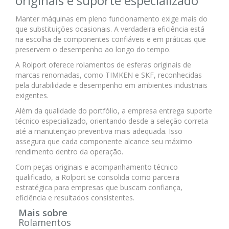
originais e suporte especializado
Manter máquinas em pleno funcionamento exige mais do
que substituições ocasionais. A verdadeira eficiência está
na escolha de componentes confiáveis e em práticas que
preservem o desempenho ao longo do tempo.
A Rolport oferece rolamentos de esferas originais de
marcas renomadas, como TIMKEN e SKF, reconhecidas
pela durabilidade e desempenho em ambientes industriais
exigentes.
Além da qualidade do portfólio, a empresa entrega suporte
técnico especializado, orientando desde a seleção correta
até a manutenção preventiva mais adequada. Isso
assegura que cada componente alcance seu máximo
rendimento dentro da operação.
Com peças originais e acompanhamento técnico
qualificado, a Rolport se consolida como parceira
estratégica para empresas que buscam confiança,
eficiência e resultados consistentes.
Mais sobre
Rolamentos