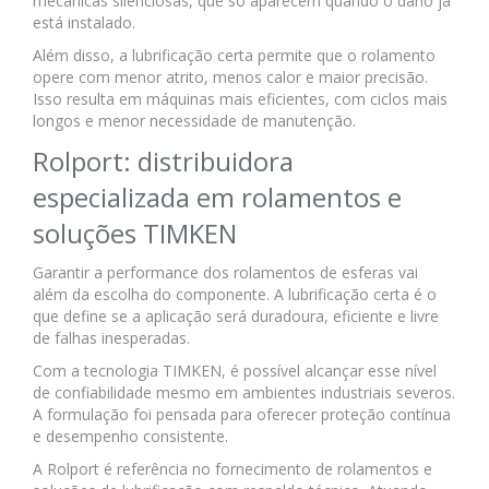
mecânicas silenciosas, que só aparecem quando o dano já
está instalado.
Além disso, a lubrificação certa permite que o rolamento
opere com menor atrito, menos calor e maior precisão.
Isso resulta em máquinas mais eficientes, com ciclos mais
longos e menor necessidade de manutenção.
Rolport: distribuidora
especializada em rolamentos e
soluções TIMKEN
Garantir a performance dos rolamentos de esferas vai
além da escolha do componente. A lubrificação certa é o
que define se a aplicação será duradoura, eficiente e livre
de falhas inesperadas.
Com a tecnologia TIMKEN, é possível alcançar esse nível
de confiabilidade mesmo em ambientes industriais severos.
A formulação foi pensada para oferecer proteção contínua
e desempenho consistente.
A Rolport é referência no fornecimento de rolamentos e