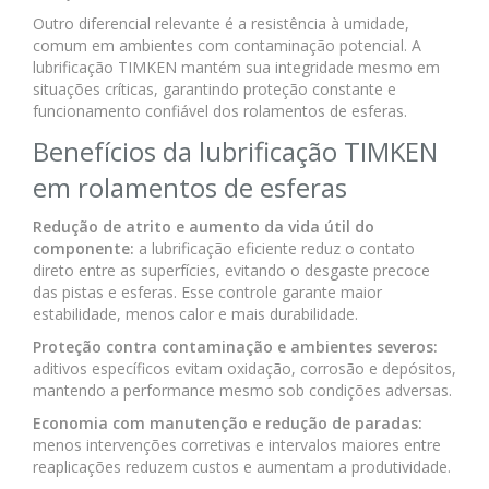
Outro diferencial relevante é a resistência à umidade,
comum em ambientes com contaminação potencial. A
lubrificação TIMKEN mantém sua integridade mesmo em
situações críticas, garantindo proteção constante e
funcionamento confiável dos rolamentos de esferas.
Benefícios da lubrificação TIMKEN
em rolamentos de esferas
Redução de atrito e aumento da vida útil do
componente:
a lubrificação eficiente reduz o contato
direto entre as superfícies, evitando o desgaste precoce
das pistas e esferas. Esse controle garante maior
estabilidade, menos calor e mais durabilidade.
Proteção contra contaminação e ambientes severos:
aditivos específicos evitam oxidação, corrosão e depósitos,
mantendo a performance mesmo sob condições adversas.
Economia com manutenção e redução de paradas:
menos intervenções corretivas e intervalos maiores entre
reaplicações reduzem custos e aumentam a produtividade.