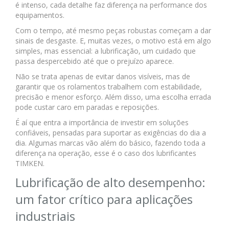
é intenso, cada detalhe faz diferença na performance dos
equipamentos.
Com o tempo, até mesmo peças robustas começam a dar
sinais de desgaste. E, muitas vezes, o motivo está em algo
simples, mas essencial: a lubrificação, um cuidado que
passa despercebido até que o prejuízo aparece.
Não se trata apenas de evitar danos visíveis, mas de
garantir que os rolamentos trabalhem com estabilidade,
precisão e menor esforço. Além disso, uma escolha errada
pode custar caro em paradas e reposições.
É aí que entra a importância de investir em soluções
confiáveis, pensadas para suportar as exigências do dia a
dia. Algumas marcas vão além do básico, fazendo toda a
diferença na operação, esse é o caso dos lubrificantes
TIMKEN.
Lubrificação de alto desempenho:
um fator crítico para aplicações
industriais