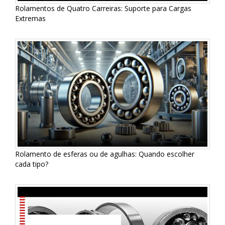
Rolamentos de Quatro Carreiras: Suporte para Cargas
Extremas
Rolamento de esferas ou de agulhas: Quando escolher
cada tipo?