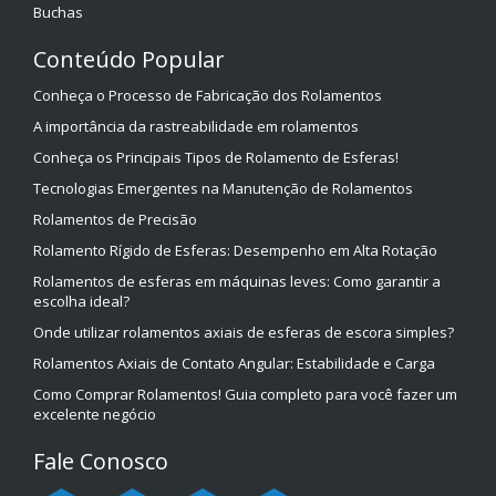
Buchas
Conteúdo Popular
Conheça o Processo de Fabricação dos Rolamentos
A importância da rastreabilidade em rolamentos
Conheça os Principais Tipos de Rolamento de Esferas!
Tecnologias Emergentes na Manutenção de Rolamentos
Rolamentos de Precisão
Rolamento Rígido de Esferas: Desempenho em Alta Rotação
Rolamentos de esferas em máquinas leves: Como garantir a
escolha ideal?
Onde utilizar rolamentos axiais de esferas de escora simples?
Rolamentos Axiais de Contato Angular: Estabilidade e Carga
Como Comprar Rolamentos! Guia completo para você fazer um
excelente negócio
Fale Conosco