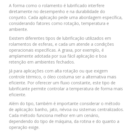
A forma como o rolamento é lubrificado interfere
diretamente no desempenho e na durabilidade do
conjunto. Cada aplicação pede uma abordagem específica,
considerando fatores como rotação, temperatura e
ambiente.
Existem diferentes tipos de lubrificação utilizados em
rolamentos de esferas, e cada um atende a condições
operacionais específicas. A graxa, por exemplo, é
amplamente adotada por sua fácil aplicação e boa
retenção em ambientes fechados.
Já para aplicações com alta rotação ou que exigem
controle térmico, o óleo costuma ser a alternativa mais
eficiente. Por oferecer um fluxo constante, este tipo de
lubrificante permite controlar a temperatura de forma mais
eficiente.
Além do tipo, também é importante considerar o método
de aplicação: banho, jato, névoa ou sistemas centralizados.
Cada método funciona melhor em um cenário,
dependendo do tipo de máquina, da rotina e do quanto a
operação exige.