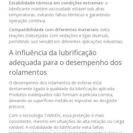
Estabilidade térmica em condições extremas:
o
lubrificante mantém viscosidade estável sob altas
temperaturas, evitando falhas térmicas e garantindo
operação contínua.
Compatibilidade com diferentes materiais:
evita
reações indesejadas com vedações e ligas diversas,
permitindo uso versátil em diferentes aplicações industriais.
A influência da lubrificação
adequada para o desempenho dos
rolamentos
O desempenho dos rolamentos de esferas está
diretamente ligado à qualidade da lubrificação aplicada.
Produtos inadequados não formam a película correta,
deixando as superfícies metálicas expostas ao desgaste
precoce.
Com a tecnologia TIMKEN, essa proteção é mais
consistente, mesmo em situações de alta rotação ou carga
variável. A estabilidade do lubrificante evita falhas