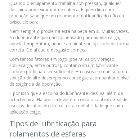
Quando o equipamento trabalha sob pressão, qualquer
descuido pode virar dor de cabeça. E quem lida com
produção sabe que um rolamento mal lubrificado não dá
aviso, ele para.
Nem sempre o problema está na peça em si. Muitas vezes,
é o lubrificante que não foi pensado para aquela carga,
aquela temperatura, aquele ambiente ou aplicado de forma
correta. E é aí que o desgaste começa.
Com tantos fatores em jogo (poeira, calor, vibração,
sobrecarga, entre outros), contar com um lubrificante
comum pode não ser suficiente. Há casos em que só uma
solução de alto desempenho consegue acompanhar o nível
de exigência da operação.
É por isso que a escolha do lubrificante ideal vai além da
ficha técnica. Ela precisa levar em conta o contexto real de
uso, os desafios do dia a dia e a confiabilidade que cada
aplicação exige.
Tipos de lubrificação para
rolamentos de esferas