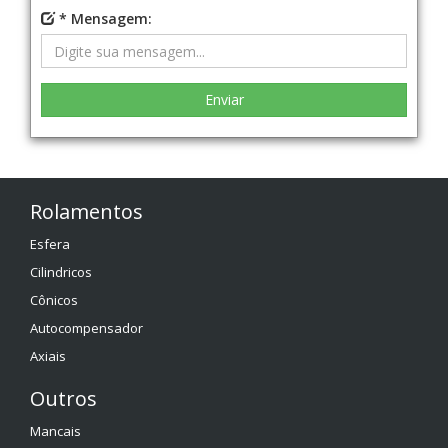
* Mensagem:
Rolamentos
Esfera
Cilindricos
Cônicos
Autocompensador
Axiais
Outros
Mancais