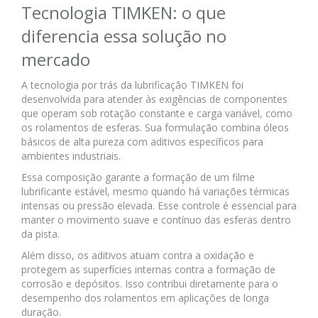
Tecnologia TIMKEN: o que
diferencia essa solução no
mercado
A tecnologia por trás da lubrificação TIMKEN foi
desenvolvida para atender às exigências de componentes
que operam sob rotação constante e carga variável, como
os rolamentos de esferas. Sua formulação combina óleos
básicos de alta pureza com aditivos específicos para
ambientes industriais.
Essa composição garante a formação de um filme
lubrificante estável, mesmo quando há variações térmicas
intensas ou pressão elevada. Esse controle é essencial para
manter o movimento suave e contínuo das esferas dentro
da pista.
Além disso, os aditivos atuam contra a oxidação e
protegem as superfícies internas contra a formação de
corrosão e depósitos. Isso contribui diretamente para o
desempenho dos rolamentos em aplicações de longa
duração.