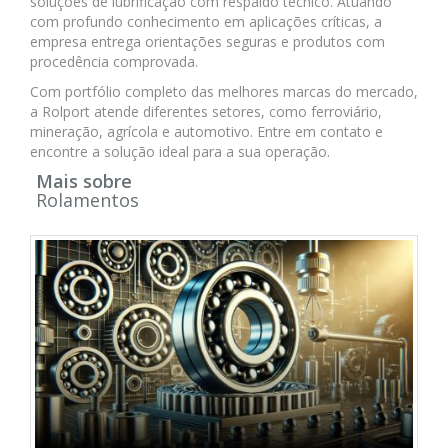
soluções de lubrificação com respaldo técnico. Atuando
com profundo conhecimento em aplicações críticas, a
empresa entrega orientações seguras e produtos com
procedência comprovada.
Com portfólio completo das melhores marcas do mercado,
a Rolport atende diferentes setores, como ferroviário,
mineração, agrícola e automotivo. Entre em contato e
encontre a solução ideal para a sua operação.
Mais sobre
Rolamentos