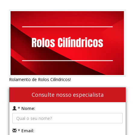
Rolamento de Rolos Cilíndricos!
Consulte nosso especialista
* Nome:
* Email: