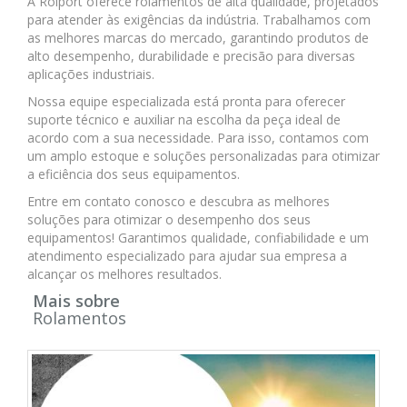
A Rolport oferece rolamentos de alta qualidade, projetados
para atender às exigências da indústria. Trabalhamos com
as melhores marcas do mercado, garantindo produtos de
alto desempenho, durabilidade e precisão para diversas
aplicações industriais.
Nossa equipe especializada está pronta para oferecer
suporte técnico e auxiliar na escolha da peça ideal de
acordo com a sua necessidade. Para isso, contamos com
um amplo estoque e soluções personalizadas para otimizar
a eficiência dos seus equipamentos.
Entre em contato conosco e descubra as melhores
soluções para otimizar o desempenho dos seus
equipamentos! Garantimos qualidade, confiabilidade e um
atendimento especializado para ajudar sua empresa a
alcançar os melhores resultados.
Mais sobre
Rolamentos