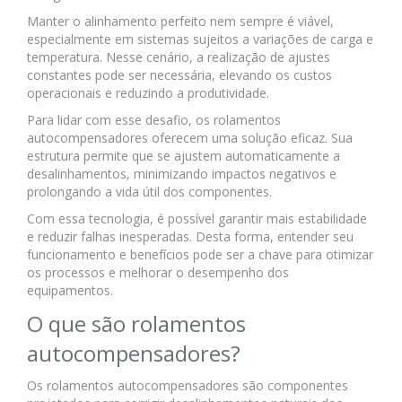
Manter o alinhamento perfeito nem sempre é viável,
especialmente em sistemas sujeitos a variações de carga e
temperatura. Nesse cenário, a realização de ajustes
constantes pode ser necessária, elevando os custos
operacionais e reduzindo a produtividade.
Para lidar com esse desafio, os rolamentos
autocompensadores oferecem uma solução eficaz. Sua
estrutura permite que se ajustem automaticamente a
desalinhamentos, minimizando impactos negativos e
prolongando a vida útil dos componentes.
Com essa tecnologia, é possível garantir mais estabilidade
e reduzir falhas inesperadas. Desta forma, entender seu
funcionamento e benefícios pode ser a chave para otimizar
os processos e melhorar o desempenho dos
equipamentos.
O que são rolamentos
autocompensadores?
Os rolamentos autocompensadores são componentes