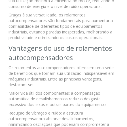
sua utilização melhora a eficiência do motor, reduzindo o
consumo de energia e o nível de ruído operacional.
Graças à sua versatilidade, os rolamentos
autocompensadores são fundamentais para aumentar a
confiabilidade de diferentes tipos de equipamentos
industriais, evitando paradas inesperadas, melhorando a
produtividade e otimizando os custos operacionais.
Vantagens do uso de rolamentos
autocompensadores
Os rolamentos autocompensadores oferecem uma série
de benefícios que tornam sua utilização indispensável em
máquinas industriais. Entre as principais vantagens,
destacam-se:
Maior vida útil dos componentes: a compensação
automática de desalinhamentos reduz o desgaste
excessivo dos eixos e outras partes do equipamento.
Redução de vibração e ruído: a estrutura
autocompensadora absorve desalinhamentos,
minimizando oscilações que poderiam comprometer a