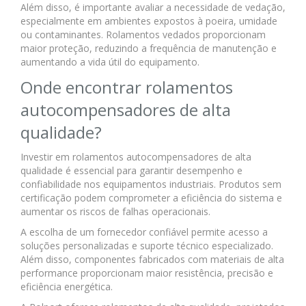
Além disso, é importante avaliar a necessidade de vedação,
especialmente em ambientes expostos à poeira, umidade
ou contaminantes. Rolamentos vedados proporcionam
maior proteção, reduzindo a frequência de manutenção e
aumentando a vida útil do equipamento.
Onde encontrar rolamentos
autocompensadores de alta
qualidade?
Investir em rolamentos autocompensadores de alta
qualidade é essencial para garantir desempenho e
confiabilidade nos equipamentos industriais. Produtos sem
certificação podem comprometer a eficiência do sistema e
aumentar os riscos de falhas operacionais.
A escolha de um fornecedor confiável permite acesso a
soluções personalizadas e suporte técnico especializado.
Além disso, componentes fabricados com materiais de alta
performance proporcionam maior resistência, precisão e
eficiência energética.