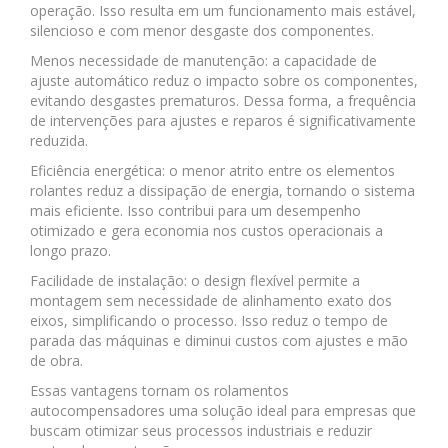
operação. Isso resulta em um funcionamento mais estável,
silencioso e com menor desgaste dos componentes.
Menos necessidade de manutenção: a capacidade de
ajuste automático reduz o impacto sobre os componentes,
evitando desgastes prematuros. Dessa forma, a frequência
de intervenções para ajustes e reparos é significativamente
reduzida.
Eficiência energética: o menor atrito entre os elementos
rolantes reduz a dissipação de energia, tornando o sistema
mais eficiente. Isso contribui para um desempenho
otimizado e gera economia nos custos operacionais a
longo prazo.
Facilidade de instalação: o design flexível permite a
montagem sem necessidade de alinhamento exato dos
eixos, simplificando o processo. Isso reduz o tempo de
parada das máquinas e diminui custos com ajustes e mão
de obra.
Essas vantagens tornam os rolamentos
autocompensadores uma solução ideal para empresas que
buscam otimizar seus processos industriais e reduzir