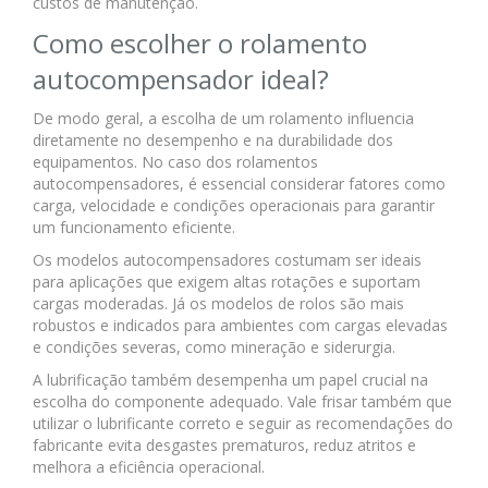
custos de manutenção.
Como escolher o rolamento
autocompensador ideal?
De modo geral, a escolha de um rolamento influencia
diretamente no desempenho e na durabilidade dos
equipamentos. No caso dos rolamentos
autocompensadores, é essencial considerar fatores como
carga, velocidade e condições operacionais para garantir
um funcionamento eficiente.
Os modelos autocompensadores costumam ser ideais
para aplicações que exigem altas rotações e suportam
cargas moderadas. Já os modelos de rolos são mais
robustos e indicados para ambientes com cargas elevadas
e condições severas, como mineração e siderurgia.
A lubrificação também desempenha um papel crucial na
escolha do componente adequado. Vale frisar também que
utilizar o lubrificante correto e seguir as recomendações do
fabricante evita desgastes prematuros, reduz atritos e
melhora a eficiência operacional.