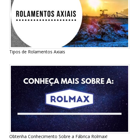
Tipos de Rolamentos Axiais
Obtenha Conhecimento Sobre a Fábrica Rolmax!