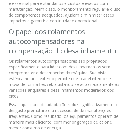
é essencial para evitar danos e custos elevados com
manutenção. Além disso, o monitoramento regular e o uso
de componentes adequados, ajudam a minimizar esses
impactos e garantir a continuidade operacional.
O papel dos rolamentos
autocompensadores na
compensação do desalinhamento
Os rolamentos autocompensadores são projetados
especificamente para lidar com desalinhamentos sem
comprometer o desempenho da máquina. Sua pista
esférica no anel externo permite que o anel interno se
mova de forma flexível, ajustando-se automaticamente às
variações angulares e desalinhamentos moderados dos
eixos.
Essa capacidade de adaptação reduz significativamente o
desgaste prematuro e a necessidade de manutenções
frequentes. Como resultado, os equipamentos operam de
maneira mais eficiente, com menor geração de calor e
menor consumo de energia.