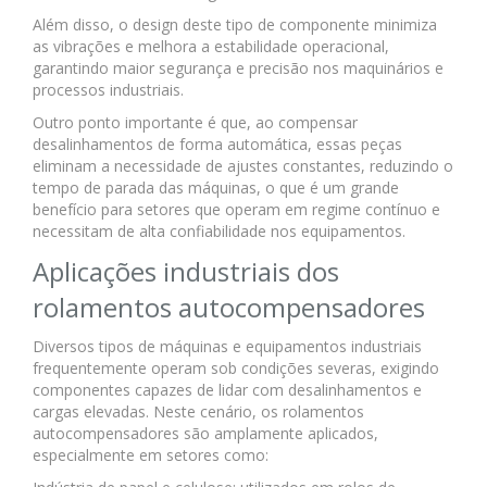
Além disso, o design deste tipo de componente minimiza
as vibrações e melhora a estabilidade operacional,
garantindo maior segurança e precisão nos maquinários e
processos industriais.
Outro ponto importante é que, ao compensar
desalinhamentos de forma automática, essas peças
eliminam a necessidade de ajustes constantes, reduzindo o
tempo de parada das máquinas, o que é um grande
benefício para setores que operam em regime contínuo e
necessitam de alta confiabilidade nos equipamentos.
Aplicações industriais dos
rolamentos autocompensadores
Diversos tipos de máquinas e equipamentos industriais
frequentemente operam sob condições severas, exigindo
componentes capazes de lidar com desalinhamentos e
cargas elevadas. Neste cenário, os rolamentos
autocompensadores são amplamente aplicados,
especialmente em setores como: