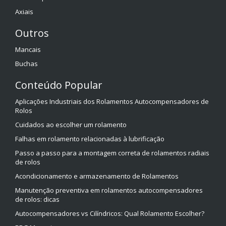
Axiais
Outros
Mancais
Buchas
Conteúdo Popular
Aplicações Industriais dos Rolamentos Autocompensadores de
Rolos
Cuidados ao escolher um rolamento
Falhas em rolamento relacionadas à lubrificação
Passo a passo para a montagem correta de rolamentos radiais
de rolos
Acondicionamento e armazenamento de Rolamentos
Manutenção preventiva em rolamentos autocompensadores
de rolos: dicas
Autocompensadores vs Cilíndricos: Qual Rolamento Escolher?