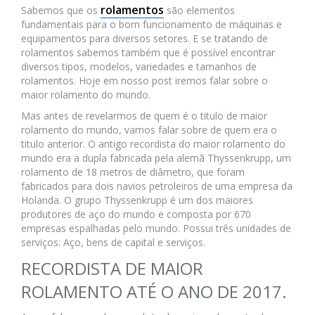
rolamentos
Sabemos que os
são elementos
fundamentais para o bom funcionamento de máquinas e
equipamentos para diversos setores. E se tratando de
rolamentos sabemos também que é possível encontrar
diversos tipos, modelos, variedades e tamanhos de
rolamentos. Hoje em nosso post iremos falar sobre o
maior rolamento do mundo.
Mas antes de revelarmos de quem é o titulo de maior
rolamento do mundo, vamos falar sobre de quem era o
titulo anterior. O antigo recordista do maior rolamento do
mundo era a dupla fabricada pela alemã Thyssenkrupp, um
rolamento de 18 metros de diâmetro, que foram
fabricados para dois navios petroleiros de uma empresa da
Holanda. O grupo Thyssenkrupp é um dos maiores
produtores de aço do mundo e composta por 670
empresas espalhadas pelo mundo. Possui três unidades de
serviços: Aço, bens de capital e serviços.
RECORDISTA DE MAIOR
ROLAMENTO ATÉ O ANO DE 2017.