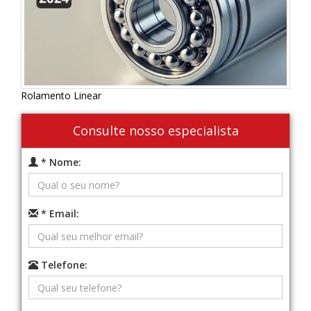
Rolamento Linear
Consulte nosso especialista
* Nome:
* Email:
Telefone: