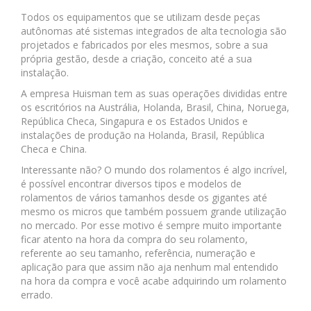
Todos os equipamentos que se utilizam desde peças
autônomas até sistemas integrados de alta tecnologia são
projetados e fabricados por eles mesmos, sobre a sua
própria gestão, desde a criação, conceito até a sua
instalação.
A empresa Huisman tem as suas operações divididas entre
os escritórios na Austrália, Holanda, Brasil, China, Noruega,
República Checa, Singapura e os Estados Unidos e
instalações de produção na Holanda, Brasil, República
Checa e China.
Interessante não? O mundo dos rolamentos é algo incrível,
é possível encontrar diversos tipos e modelos de
rolamentos de vários tamanhos desde os gigantes até
mesmo os micros que também possuem grande utilização
no mercado. Por esse motivo é sempre muito importante
ficar atento na hora da compra do seu rolamento,
referente ao seu tamanho, referência, numeração e
aplicação para que assim não aja nenhum mal entendido
na hora da compra e você acabe adquirindo um rolamento
errado.