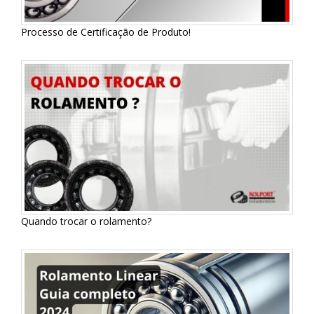
Processo de Certificação de Produto!
Quando trocar o rolamento?