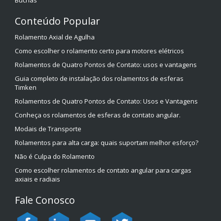
Buchas
Conteúdo Popular
Rolamento Axial de Agulha
Como escolher o rolamento certo para motores elétricos
Rolamentos de Quatro Pontos de Contato: usos e vantagens
Guia completo de instalação dos rolamentos de esferas
Timken
Rolamentos de Quatro Pontos de Contato: Usos e Vantagens
Conheça os rolamentos de esferas de contato angular.
Modais de Transporte
Rolamentos para alta carga: quais suportam melhor esforço?
Não é Culpa do Rolamento
Como escolher rolamentos de contato angular para cargas
axiais e radiais
Fale Conosco