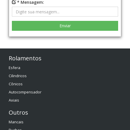
* Mensagem:
Rolamentos
Esfera
Cilindricos
Cônicos
Autocompensador
Axiais
Outros
Mancais