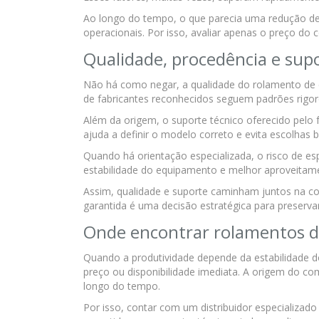
Ao longo do tempo, o que parecia uma redução de
operacionais. Por isso, avaliar apenas o preço 
Qualidade, procedência e supo
Não há como negar, a qualidade do rolamento de 
de fabricantes reconhecidos seguem padrões rigoro
Além da origem, o suporte técnico oferecido pelo
ajuda a definir o modelo correto e evita escolhas
Quando há orientação especializada, o risco de es
estabilidade do equipamento e melhor aproveitame
Assim, qualidade e suporte caminham juntos na co
garantida é uma decisão estratégica para preserva
Onde encontrar rolamentos d
Quando a produtividade depende da estabilidade 
preço ou disponibilidade imediata. A origem do 
longo do tempo.
Por isso, contar com um distribuidor especializa