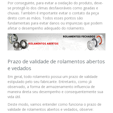
Por conseguinte, para evitar a oxidação do produto, deve-
se protegê-lo dos climas desfavoráveis como geadas e
chuvas. Também é importante evitar o contato da peça
direto com as mãos. Todos esses pontos são
fundamentais para evitar danos ou impurezas que podem
afetar o desempenho adequado do rolamento.
Prazo de validade de rolamentos abertos
e vedados
Em geral, todo rolamento possui um prazo de validade
estipulado pelo seu fabricante. Entretanto, como já
observado, a forma de armazenamento influencia de
maneira direta seu desempenho e consequentemente sua
vida útil.
Deste modo, vamos entender como funciona o prazo de
validade de rolamentos abertos e vedados, observe: