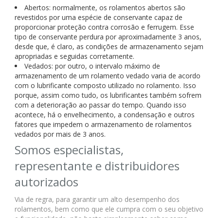
Abertos: normalmente, os rolamentos abertos são
revestidos por uma espécie de conservante capaz de
proporcionar proteção contra corrosão e ferrugem. Esse
tipo de conservante perdura por aproximadamente 3 anos,
desde que, é claro, as condições de armazenamento sejam
apropriadas e seguidas corretamente.
Vedados: por outro, o intervalo máximo de
armazenamento de um rolamento vedado varia de acordo
com o lubrificante composto utilizado no rolamento. Isso
porque, assim como tudo, os lubrificantes também sofrem
com a deterioração ao passar do tempo. Quando isso
acontece, há o envelhecimento, a condensação e outros
fatores que impedem o armazenamento de rolamentos
vedados por mais de 3 anos.
Somos especialistas,
representante e distribuidores
autorizados
Via de regra, para garantir um alto desempenho dos
rolamentos, bem como que ele cumpra com o seu objetivo