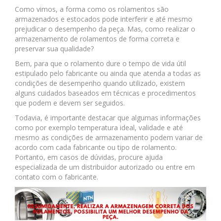
Como vimos, a forma como os rolamentos são
armazenados e estocados pode interferir e até mesmo
prejudicar o desempenho da peça. Mas, como realizar o
armazenamento de rolamentos de forma correta e
preservar sua qualidade?
Bem, para que o rolamento dure o tempo de vida útil
estipulado pelo fabricante ou ainda que atenda a todas as
condições de desempenho quando utilizado, existem
alguns cuidados baseados em técnicas e procedimentos
que podem e devem ser seguidos.
Todavia, é importante destacar que algumas informações
como por exemplo temperatura ideal, validade e até
mesmo as condições de armazenamento podem variar de
acordo com cada fabricante ou tipo de rolamento.
Portanto, em casos de dúvidas, procure ajuda
especializada de um distribuidor autorizado ou entre em
contato com o fabricante.