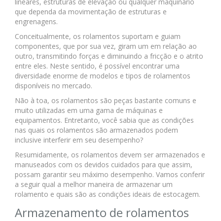
lineares, estruturas de elevação ou qualquer maquinário
que dependa da movimentação de estruturas e
engrenagens.
Conceitualmente, os rolamentos suportam e guiam
componentes, que por sua vez, giram um em relação ao
outro, transmitindo forças e diminuindo a fricção e o atrito
entre eles. Neste sentido, é possível encontrar uma
diversidade enorme de modelos e tipos de rolamentos
disponíveis no mercado.
Não à toa, os rolamentos são peças bastante comuns e
muito utilizadas em uma gama de máquinas e
equipamentos. Entretanto, você sabia que as condições
nas quais os rolamentos são armazenados podem
inclusive interferir em seu desempenho?
Resumidamente, os rolamentos devem ser armazenados e
manuseados com os devidos cuidados para que assim,
possam garantir seu máximo desempenho. Vamos conferir
a seguir qual a melhor maneira de armazenar um
rolamento e quais são as condições ideais de estocagem.
Armazenamento de rolamentos