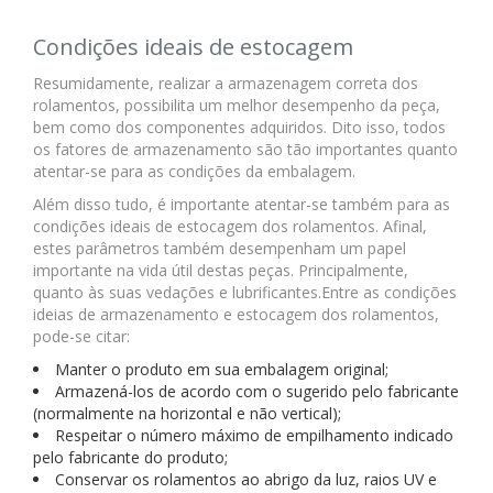
Condições ideais de estocagem
Resumidamente, realizar a armazenagem correta dos
rolamentos, possibilita um melhor desempenho da peça,
bem como dos componentes adquiridos. Dito isso, todos
os fatores de armazenamento são tão importantes quanto
atentar-se para as condições da embalagem.
Além disso tudo, é importante atentar-se também para as
condições ideais de estocagem dos rolamentos. Afinal,
estes parâmetros também desempenham um papel
importante na vida útil destas peças. Principalmente,
quanto às suas vedações e lubrificantes.Entre as condições
ideias de armazenamento e estocagem dos rolamentos,
pode-se citar:
Manter o produto em sua embalagem original;
Armazená-los de acordo com o sugerido pelo fabricante
(normalmente na horizontal e não vertical);
Respeitar o número máximo de empilhamento indicado
pelo fabricante do produto;
Conservar os rolamentos ao abrigo da luz, raios UV e