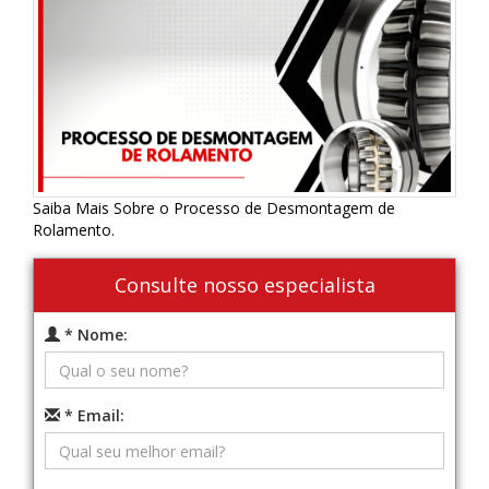
Saiba Mais Sobre o Processo de Desmontagem de
Rolamento.
Consulte nosso especialista
* Nome:
* Email: