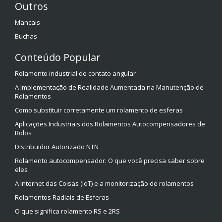
Outros
Mancais
Buchas
Conteúdo Popular
Rolamento industrial de contato angular
A Implementação de Realidade Aumentada na Manutenção de
Rolamentos
Como substituir corretamente um rolamento de esferas
Aplicações Industriais dos Rolamentos Autocompensadores de
Rolos
Distribuidor Autorizado NTN
Rolamento autocompensador: O que você precisa saber sobre
eles
A Internet das Coisas (IoT) e a monitorização de rolamentos
Rolamentos Radiais de Esferas
O que significa rolamento RS e 2RS