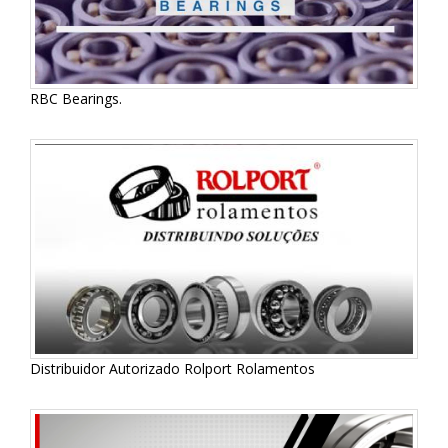
RBC Bearings.
Distribuidor Autorizado Rolport Rolamentos