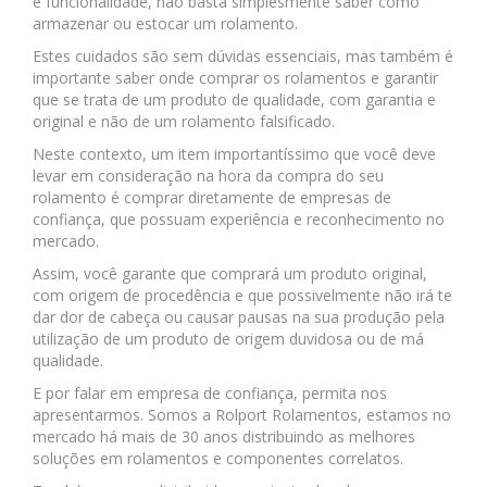
e funcionalidade, não basta simplesmente saber como
armazenar ou estocar um rolamento.
Estes cuidados são sem dúvidas essenciais, mas também é
importante saber onde comprar os rolamentos e garantir
que se trata de um produto de qualidade, com garantia e
original e não de um rolamento falsificado.
Neste contexto, um item importantíssimo que você deve
levar em consideração na hora da compra do seu
rolamento é comprar diretamente de empresas de
confiança, que possuam experiência e reconhecimento no
mercado.
Assim, você garante que comprará um produto original,
com origem de procedência e que possivelmente não irá te
dar dor de cabeça ou causar pausas na sua produção pela
utilização de um produto de origem duvidosa ou de má
qualidade.
E por falar em empresa de confiança, permita nos
apresentarmos. Somos a Rolport Rolamentos, estamos no
mercado há mais de 30 anos distribuindo as melhores
soluções em rolamentos e componentes correlatos.