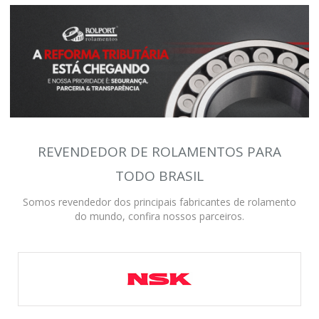
REVENDEDOR DE ROLAMENTOS PARA
TODO BRASIL
Somos revendedor dos principais fabricantes de rolamento
do mundo, confira nossos parceiros.