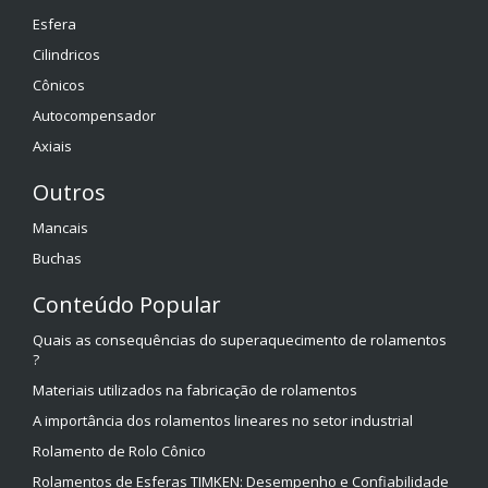
Esfera
Cilindricos
Cônicos
Autocompensador
Axiais
Outros
Mancais
Buchas
Conteúdo Popular
Quais as consequências do superaquecimento de rolamentos
?
Materiais utilizados na fabricação de rolamentos
A importância dos rolamentos lineares no setor industrial
Rolamento de Rolo Cônico
Rolamentos de Esferas TIMKEN: Desempenho e Confiabilidade