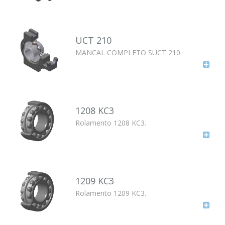
UCT 210
MANCAL COMPLETO SUCT 210.
1208 KC3
Rolamento 1208 KC3.
1209 KC3
Rolamento 1209 KC3.