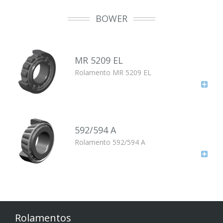
BOWER
MR 5209 EL
Rolamento MR 5209 EL
592/594 A
Rolamento 592/594 A
Rolamentos