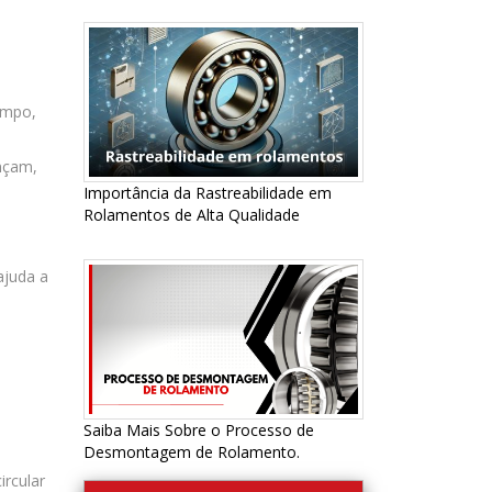
empo,
ançam,
Importância da Rastreabilidade em
Rolamentos de Alta Qualidade
ajuda a
Saiba Mais Sobre o Processo de
Desmontagem de Rolamento.
ircular