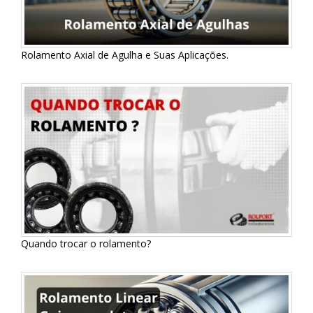
Rolamento Axial de Agulha e Suas Aplicações.
Quando trocar o rolamento?