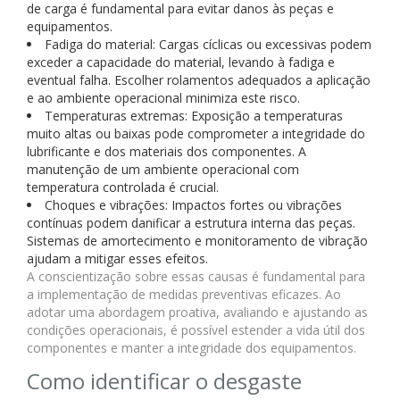
de carga é fundamental para evitar danos às peças e
equipamentos.
Fadiga do material: Cargas cíclicas ou excessivas podem
exceder a capacidade do material, levando à fadiga e
eventual falha. Escolher rolamentos adequados a aplicação
e ao ambiente operacional minimiza este risco.
Temperaturas extremas: Exposição a temperaturas
muito altas ou baixas pode comprometer a integridade do
lubrificante e dos materiais dos componentes. A
manutenção de um ambiente operacional com
temperatura controlada é crucial.
Choques e vibrações: Impactos fortes ou vibrações
contínuas podem danificar a estrutura interna das peças.
Sistemas de amortecimento e monitoramento de vibração
ajudam a mitigar esses efeitos.
A conscientização sobre essas causas é fundamental para
a implementação de medidas preventivas eficazes. Ao
adotar uma abordagem proativa, avaliando e ajustando as
condições operacionais, é possível estender a vida útil dos
componentes e manter a integridade dos equipamentos.
Como identificar o desgaste