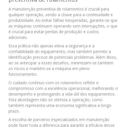
A manutenção preventiva de rolamentos é crucial para
qualquer operação, sendo a chave para a continuidade e
produtividade. Ao evitar falhas inesperadas, garante-se que
as máquinas continuem operando sem interrupções, o que
é crucial para evitar perdas de produção e custos
adicionais.
Essa prática não apenas eleva a segurança e a
confiabilidade do equipamento, mas também permite a
identificação precoce de potenciais problemas. Além disso,
ao se antecipar a esses desafios, minimizam-se também
os riscos e mantém-se a máquina em pleno
funcionamento.
O cuidado contínuo com os rolamentos reflete o
compromisso com a excelência operacional, melhorando o
desempenho e prolongando a vida útil dos equipamentos.
Esta abordagem não só otimiza a operação, como
também representa uma economia significativa a longo
prazo.
A escolha de parceiros especializados em manutenção
pode fazer toda a diferença para garantir a eficácia desse