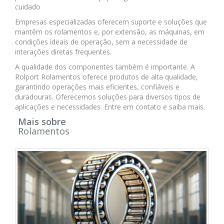
cuidado
Empresas especializadas oferecem suporte e soluções que
mantêm os rolamentos e, por extensão, as máquinas, em
condições ideais de operação, sem a necessidade de
interações diretas frequentes.
A qualidade dos componentes também é importante. A
Rolport Rolamentos oferece produtos de alta qualidade,
garantindo operações mais eficientes, confiáveis e
duradouras. Oferecemos soluções para diversos tipos de
aplicações e necessidades. Entre em contato e saiba mais.
Mais sobre
Rolamentos