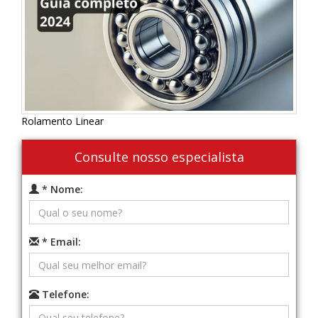
Rolamento Linear
Consulte nosso especialista
* Nome:
* Email:
Telefone: