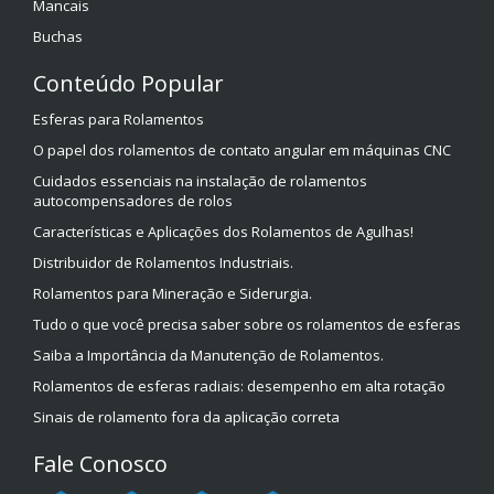
Mancais
Buchas
Conteúdo Popular
Esferas para Rolamentos
O papel dos rolamentos de contato angular em máquinas CNC
Cuidados essenciais na instalação de rolamentos
autocompensadores de rolos
Características e Aplicações dos Rolamentos de Agulhas!
Distribuidor de Rolamentos Industriais.
Rolamentos para Mineração e Siderurgia.
Tudo o que você precisa saber sobre os rolamentos de esferas
Saiba a Importância da Manutenção de Rolamentos.
Rolamentos de esferas radiais: desempenho em alta rotação
Sinais de rolamento fora da aplicação correta
Fale Conosco