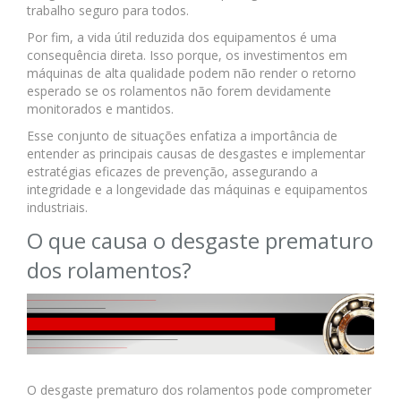
trabalho seguro para todos.
Por fim, a vida útil reduzida dos equipamentos é uma
consequência direta. Isso porque, os investimentos em
máquinas de alta qualidade podem não render o retorno
esperado se os rolamentos não forem devidamente
monitorados e mantidos.
Esse conjunto de situações enfatiza a importância de
entender as principais causas de desgastes e implementar
estratégias eficazes de prevenção, assegurando a
integridade e a longevidade das máquinas e equipamentos
industriais.
O que causa o desgaste prematuro
dos rolamentos?
O desgaste prematuro dos rolamentos pode comprometer