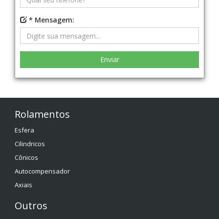
* Mensagem:
Rolamentos
Esfera
Cilindricos
Cônicos
Autocompensador
Axiais
Outros