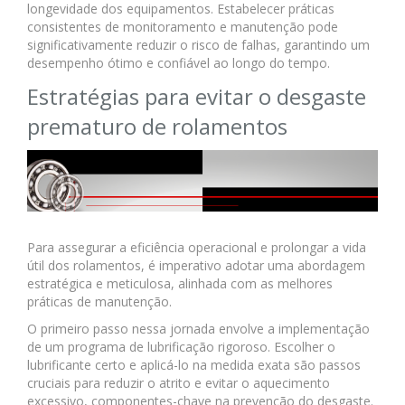
longevidade dos equipamentos. Estabelecer práticas
consistentes de monitoramento e manutenção pode
significativamente reduzir o risco de falhas, garantindo um
desempenho ótimo e confiável ao longo do tempo.
Estratégias para evitar o desgaste
prematuro de rolamentos
Para assegurar a eficiência operacional e prolongar a vida
útil dos rolamentos, é imperativo adotar uma abordagem
estratégica e meticulosa, alinhada com as melhores
práticas de manutenção.
O primeiro passo nessa jornada envolve a implementação
de um programa de lubrificação rigoroso. Escolher o
lubrificante certo e aplicá-lo na medida exata são passos
cruciais para reduzir o atrito e evitar o aquecimento
excessivo, componentes-chave na prevenção do desgaste.