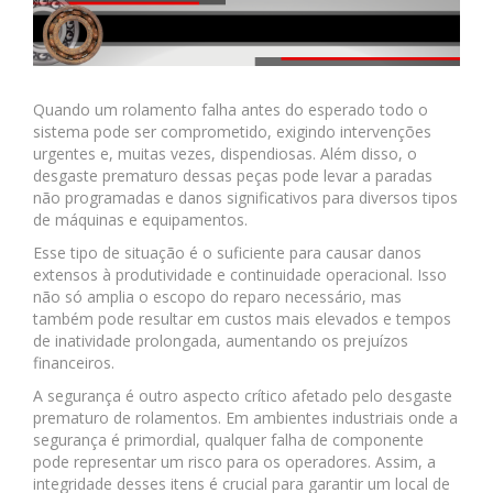
Quando um rolamento falha antes do esperado todo o
sistema pode ser comprometido, exigindo intervenções
urgentes e, muitas vezes, dispendiosas. Além disso, o
desgaste prematuro dessas peças pode levar a paradas
não programadas e danos significativos para diversos tipos
de máquinas e equipamentos.
Esse tipo de situação é o suficiente para causar danos
extensos à produtividade e continuidade operacional. Isso
não só amplia o escopo do reparo necessário, mas
também pode resultar em custos mais elevados e tempos
de inatividade prolongada, aumentando os prejuízos
financeiros.
A segurança é outro aspecto crítico afetado pelo desgaste
prematuro de rolamentos. Em ambientes industriais onde a
segurança é primordial, qualquer falha de componente
pode representar um risco para os operadores. Assim, a
integridade desses itens é crucial para garantir um local de