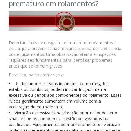
prematuro em rolamentos?
Detectar sinais de desgaste prematuro em rolamentos é
crucial para prevenir falhas mecânicas e manter a eficiência
dos equipamentos. Uma observação atenta e inspeções
regulares são fundamentais para identificar problemas
antes que se tornem graves
Para isso, basta atentar-se a:
Ruídos anormais: Sons incomuns, como rangidos,
estalos ou zumbidos, podem indicar fricção interna
excessiva ou danos aos componentes do rolamento. Esses
ruídos geralmente aumentam em volume com a
aceleração do equipamento.
Vibração excessiva: Uma vibração anormal pode ser o
sinal de que os componentes estão desgastados ou
danificados. Equipamentos de monitoramento de vibração
podem ajudar a identificar essas alterações precocemente,