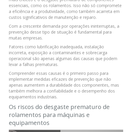
essenciais, como os rolamentos. Isso não só compromete
a eficiência e a produtividade, como também acarreta em
custos significativos de manutenção e reparo.
Com a crescente demanda por operações ininterruptas, a
prevenção desse tipo de situação é fundamental para
muitas empresas.
Fatores como lubrificação inadequada, instalação
incorreta, exposição a contaminantes e sobrecarga
operacional são apenas algumas das causas que podem
levar a falhas prematuras.
Compreender essas causas é o primeiro passo para
implementar medidas eficazes de prevenção que não
apenas aumentem a durabilidade dos componentes, mas
também melhora a confiabilidade e o desempenho dos
equipamentos industriais.
Os riscos do desgaste prematuro de
rolamentos para máquinas e
equipamentos