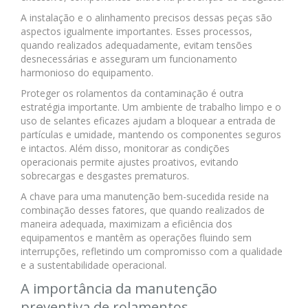
A instalação e o alinhamento precisos dessas peças são
aspectos igualmente importantes. Esses processos,
quando realizados adequadamente, evitam tensões
desnecessárias e asseguram um funcionamento
harmonioso do equipamento.
Proteger os rolamentos da contaminação é outra
estratégia importante. Um ambiente de trabalho limpo e o
uso de selantes eficazes ajudam a bloquear a entrada de
partículas e umidade, mantendo os componentes seguros
e intactos. Além disso, monitorar as condições
operacionais permite ajustes proativos, evitando
sobrecargas e desgastes prematuros.
A chave para uma manutenção bem-sucedida reside na
combinação desses fatores, que quando realizados de
maneira adequada, maximizam a eficiência dos
equipamentos e mantêm as operações fluindo sem
interrupções, refletindo um compromisso com a qualidade
e a sustentabilidade operacional.
A importância da manutenção
preventiva de rolamentos