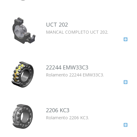
UCT 202
MANCAL COMPLETO UCT 202.
22244 EMW33C3
Rolamento 22244 EMW33C3.
2206 KC3
Rolamento 2206 KC3.