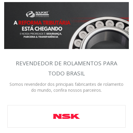
REVENDEDOR DE ROLAMENTOS PARA
TODO BRASIL
Somos revendedor dos principais fabricantes de rolamento
do mundo, confira nossos parceiros.