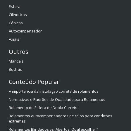
Esfera
Cilindricos
Cônicos
Autocompensador
Axiais
Outros
Mancais
Buchas
Conteúdo Popular
A importância da instalação correta de rolamentos
Normativas e Padrões de Qualidade para Rolamentos
Rolamento de Esfera de Dupla Carreira
Rolamentos autocompensadores de rolos para condições
extremas
Rolamentos Blindados vs. Abertos: Qual escolher?