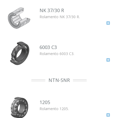
NK 37/30 R
Rolamento NK 37/30 R.
6003 C3
Rolamento 6003 C3.
NTN-SNR
1205
Rolamento 1205.