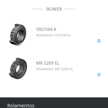
BOWER
592/594 A
Rolamento 592/594 A
MR 5209 EL
Rolamento MR 5209 EL
Rolamentos