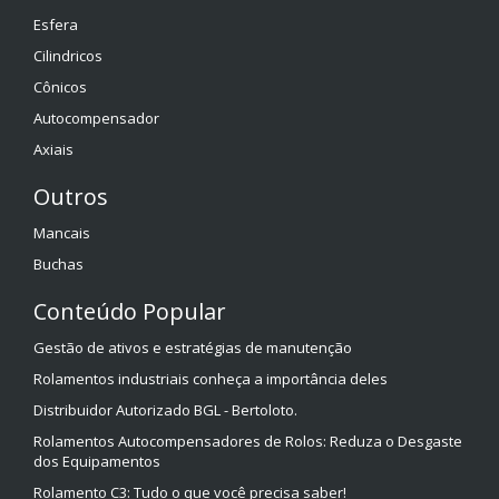
Esfera
Cilindricos
Cônicos
Autocompensador
Axiais
Outros
Mancais
Buchas
Conteúdo Popular
Gestão de ativos e estratégias de manutenção
Rolamentos industriais conheça a importância deles
Distribuidor Autorizado BGL - Bertoloto.
Rolamentos Autocompensadores de Rolos: Reduza o Desgaste
dos Equipamentos
Rolamento C3: Tudo o que você precisa saber!