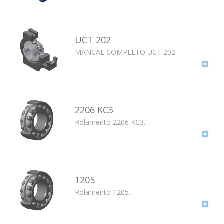
UCT 202
MANCAL COMPLETO UCT 202.
2206 KC3
Rolamento 2206 KC3.
1205
Rolamento 1205.