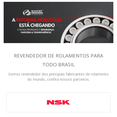
REVENDEDOR DE ROLAMENTOS PARA
TODO BRASIL
Somos revendedor dos principais fabricantes de rolamento
do mundo, confira nossos parceiros.