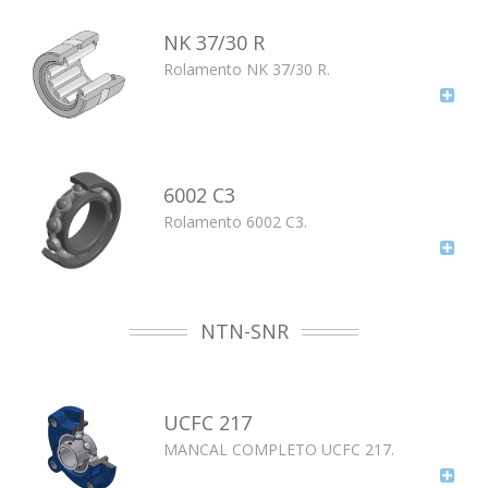
NK 37/30 R
Rolamento NK 37/30 R.
6002 C3
Rolamento 6002 C3.
NTN-SNR
UCFC 217
MANCAL COMPLETO UCFC 217.