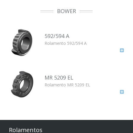
BOWER
592/594 A
Rolamento 592/594 A
MR 5209 EL
Rolamento MR 5209 EL
Rolamentos