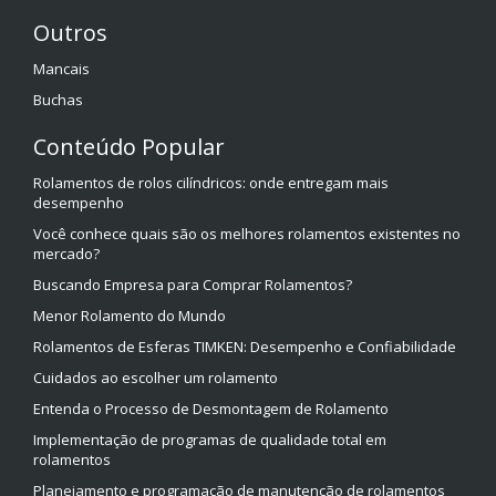
Outros
Mancais
Buchas
Conteúdo Popular
Rolamentos de rolos cilíndricos: onde entregam mais
desempenho
Você conhece quais são os melhores rolamentos existentes no
mercado?
Buscando Empresa para Comprar Rolamentos?
Menor Rolamento do Mundo
Rolamentos de Esferas TIMKEN: Desempenho e Confiabilidade
Cuidados ao escolher um rolamento
Entenda o Processo de Desmontagem de Rolamento
Implementação de programas de qualidade total em
rolamentos
Planejamento e programação de manutenção de rolamentos