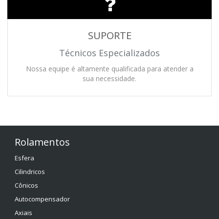
SUPORTE
Técnicos Especializados
Nossa equipe é altamente qualificada para atender a
sua necessidade.
Rolamentos
Esfera
Cilindricos
Cônicos
Autocompensador
Axiais