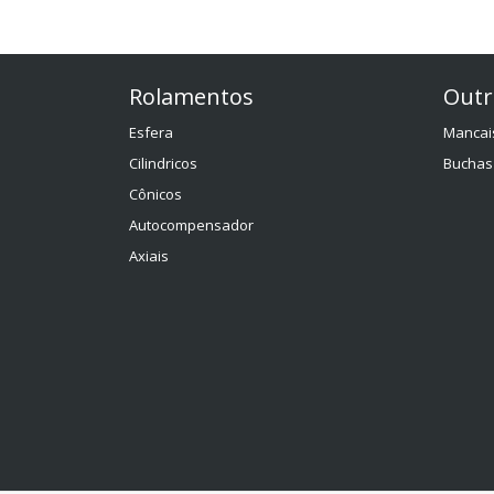
Rolamentos
Outr
Esfera
Mancai
Cilindricos
Buchas
Cônicos
Autocompensador
Axiais