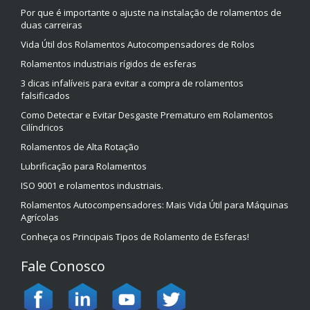
Por que é importante o ajuste na instalação de rolamentos de
duas carreiras
Vida Útil dos Rolamentos Autocompensadores de Rolos
Rolamentos industriais rígidos de esferas
3 dicas infalíveis para evitar a compra de rolamentos
falsificados
Como Detectar e Evitar Desgaste Prematuro em Rolamentos
Cilíndricos
Rolamentos de Alta Rotação
Lubrificação para Rolamentos
ISO 9001 e rolamentos industriais.
Rolamentos Autocompensadores: Mais Vida Útil para Máquinas
Agrícolas
Conheça os Principais Tipos de Rolamento de Esferas!
Fale Conosco