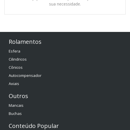
sua necessidade.
Rolamentos
Esfera
Cilindricos
Cônicos
Autocompensador
Axiais
Outros
Mancais
Buchas
Conteúdo Popular