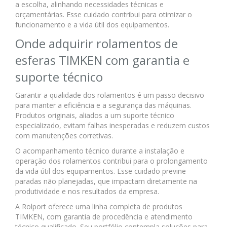
a escolha, alinhando necessidades técnicas e
orçamentárias. Esse cuidado contribui para otimizar o
funcionamento e a vida útil dos equipamentos.
Onde adquirir rolamentos de
esferas TIMKEN com garantia e
suporte técnico
Garantir a qualidade dos rolamentos é um passo decisivo
para manter a eficiência e a segurança das máquinas.
Produtos originais, aliados a um suporte técnico
especializado, evitam falhas inesperadas e reduzem custos
com manutenções corretivas.
O acompanhamento técnico durante a instalação e
operação dos rolamentos contribui para o prolongamento
da vida útil dos equipamentos. Esse cuidado previne
paradas não planejadas, que impactam diretamente na
produtividade e nos resultados da empresa.
A Rolport oferece uma linha completa de produtos
TIMKEN, com garantia de procedência e atendimento
técnico qualificado. Seu portfólio contempla soluções para