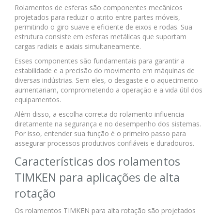
Rolamentos de esferas são componentes mecânicos
projetados para reduzir o atrito entre partes móveis,
permitindo o giro suave e eficiente de eixos e rodas. Sua
estrutura consiste em esferas metálicas que suportam
cargas radiais e axiais simultaneamente.
Esses componentes são fundamentais para garantir a
estabilidade e a precisão do movimento em máquinas de
diversas indústrias. Sem eles, o desgaste e o aquecimento
aumentariam, comprometendo a operação e a vida útil dos
equipamentos.
Além disso, a escolha correta do rolamento influencia
diretamente na segurança e no desempenho dos sistemas.
Por isso, entender sua função é o primeiro passo para
assegurar processos produtivos confiáveis e duradouros.
Características dos rolamentos
TIMKEN para aplicações de alta
rotação
Os rolamentos TIMKEN para alta rotação são projetados