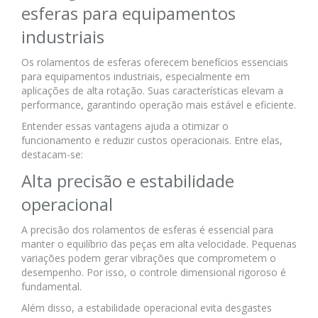
esferas para equipamentos
industriais
Os rolamentos de esferas oferecem benefícios essenciais
para equipamentos industriais, especialmente em
aplicações de alta rotação. Suas características elevam a
performance, garantindo operação mais estável e eficiente.
Entender essas vantagens ajuda a otimizar o
funcionamento e reduzir custos operacionais. Entre elas,
destacam-se:
Alta precisão e estabilidade
operacional
A precisão dos rolamentos de esferas é essencial para
manter o equilíbrio das peças em alta velocidade. Pequenas
variações podem gerar vibrações que comprometem o
desempenho. Por isso, o controle dimensional rigoroso é
fundamental.
Além disso, a estabilidade operacional evita desgastes