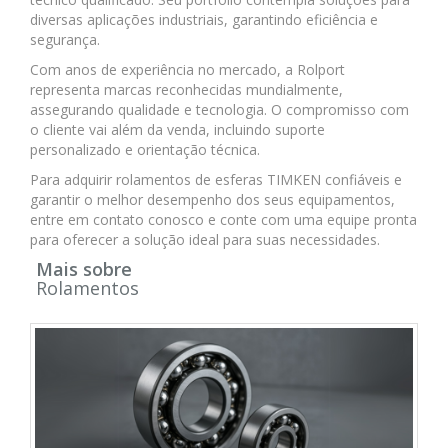
diversas aplicações industriais, garantindo eficiência e
segurança.
Com anos de experiência no mercado, a Rolport
representa marcas reconhecidas mundialmente,
assegurando qualidade e tecnologia. O compromisso com
o cliente vai além da venda, incluindo suporte
personalizado e orientação técnica.
Para adquirir rolamentos de esferas TIMKEN confiáveis e
garantir o melhor desempenho dos seus equipamentos,
entre em contato conosco e conte com uma equipe pronta
para oferecer a solução ideal para suas necessidades.
Mais sobre
Rolamentos