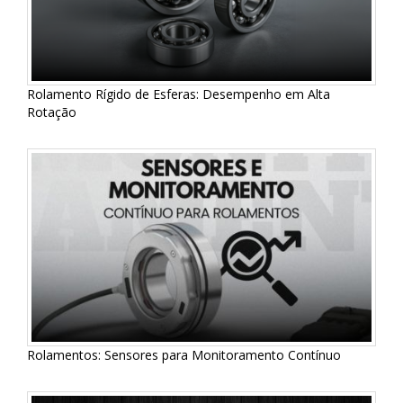
Rolamento Rígido de Esferas: Desempenho em Alta
Rotação
Rolamentos: Sensores para Monitoramento Contínuo