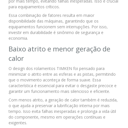
por mais tempo, evitando falhas inesperadas. Isso é crucial
para equipamentos críticos.
Essa combinação de fatores resulta em maior
disponibilidade das máquinas, garantindo que os
equipamentos funcionem sem interrupções. Por isso,
investir em durabilidade é sinônimo de segurança e
economia.
Baixo atrito e menor geração de
calor
O design dos rolamentos TIMKEN foi pensado para
minimizar o atrito entre as esferas e as pistas, permitindo
que o movimento aconteça de forma suave. Essa
característica é essencial para evitar o desgaste precoce e
garantir um funcionamento mais silencioso e eficiente.
Com menos atrito, a geração de calor também é reduzida,
o que ajuda a preservar a lubrificação interna por mais
tempo. Isso evita falhas inesperadas e prolonga a vida útil
do componente, mesmo em operações contínuas e
exigentes.