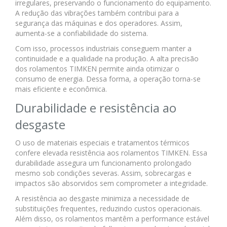
irregulares, preservando o funcionamento do equipamento.
A redução das vibrações também contribui para a
segurança das máquinas e dos operadores. Assim,
aumenta-se a confiabilidade do sistema.
Com isso, processos industriais conseguem manter a
continuidade e a qualidade na produção. A alta precisão
dos rolamentos TIMKEN permite ainda otimizar o
consumo de energia. Dessa forma, a operação torna-se
mais eficiente e econômica.
Durabilidade e resistência ao
desgaste
O uso de materiais especiais e tratamentos térmicos
confere elevada resistência aos rolamentos TIMKEN. Essa
durabilidade assegura um funcionamento prolongado
mesmo sob condições severas. Assim, sobrecargas e
impactos são absorvidos sem comprometer a integridade.
A resistência ao desgaste minimiza a necessidade de
substituições frequentes, reduzindo custos operacionais.
Além disso, os rolamentos mantêm a performance estável