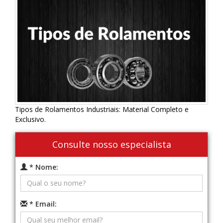
Tipos de Rolamentos Industriais: Material Completo e
Exclusivo.
Consulte nosso especialista
* Nome:
* Email: