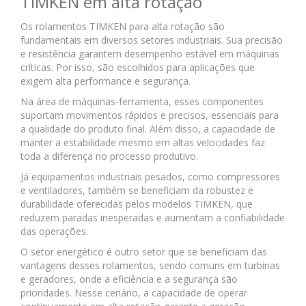
TIMKEN em alta rotação
Os rolamentos TIMKEN para alta rotação são
fundamentais em diversos setores industriais. Sua precisão
e resistência garantem desempenho estável em máquinas
críticas. Por isso, são escolhidos para aplicações que
exigem alta performance e segurança.
Na área de máquinas-ferramenta, esses componentes
suportam movimentos rápidos e precisos, essenciais para
a qualidade do produto final. Além disso, a capacidade de
manter a estabilidade mesmo em altas velocidades faz
toda a diferença no processo produtivo.
Já equipamentos industriais pesados, como compressores
e ventiladores, também se beneficiam da robustez e
durabilidade oferecidas pelos modelos TIMKEN, que
reduzem paradas inesperadas e aumentam a confiabilidade
das operações.
O setor energético é outro setor que se beneficiam das
vantagens desses rolamentos, sendo comuns em turbinas
e geradores, onde a eficiência e a segurança são
prioridades. Nesse cenário, a capacidade de operar