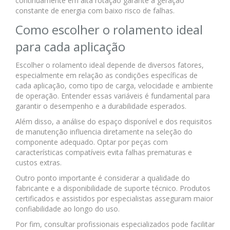
continuamente em alta rotação garante a geração
constante de energia com baixo risco de falhas.
Como escolher o rolamento ideal
para cada aplicação
Escolher o rolamento ideal depende de diversos fatores,
especialmente em relação as condições específicas de
cada aplicação, como tipo de carga, velocidade e ambiente
de operação. Entender essas variáveis é fundamental para
garantir o desempenho e a durabilidade esperados.
Além disso, a análise do espaço disponível e dos requisitos
de manutenção influencia diretamente na seleção do
componente adequado. Optar por peças com
características compatíveis evita falhas prematuras e
custos extras.
Outro ponto importante é considerar a qualidade do
fabricante e a disponibilidade de suporte técnico. Produtos
certificados e assistidos por especialistas asseguram maior
confiabilidade ao longo do uso.
Por fim, consultar profissionais especializados pode facilitar