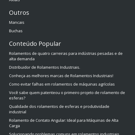
Outros
Mancais
Buchas
Conteúdo Popular
Rolamentos de quatro carreiras para indústrias pesadas e de
alta demanda
Distribuidor de Rolamentos Industriais.
Conheça as melhores marcas de Rolamentos Industriais!
Como evitar falhas em rolamentos de máquinas agrícolas
Você sabe quem patenteou o primeiro projeto de rolamento de
esferas?
Qualidade dos rolamentos de esferas e produtividade
industrial
Rolamento de Contato Angular: Ideal para Máquinas de Alta
Carga
Solucionando problemas comuns em rolamentos industriais