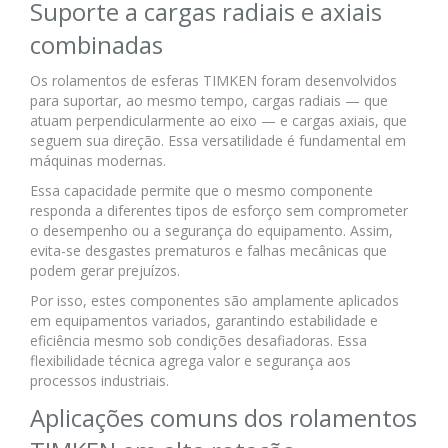
Suporte a cargas radiais e axiais
combinadas
Os rolamentos de esferas TIMKEN foram desenvolvidos
para suportar, ao mesmo tempo, cargas radiais — que
atuam perpendicularmente ao eixo — e cargas axiais, que
seguem sua direção. Essa versatilidade é fundamental em
máquinas modernas.
Essa capacidade permite que o mesmo componente
responda a diferentes tipos de esforço sem comprometer
o desempenho ou a segurança do equipamento. Assim,
evita-se desgastes prematuros e falhas mecânicas que
podem gerar prejuízos.
Por isso, estes componentes são amplamente aplicados
em equipamentos variados, garantindo estabilidade e
eficiência mesmo sob condições desafiadoras. Essa
flexibilidade técnica agrega valor e segurança aos
processos industriais.
Aplicações comuns dos rolamentos