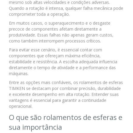
mesmo sob altas velocidades e condições adversas.
Quando a rotação é intensa, qualquer falha mecânica pode
comprometer toda a operação.
Em muitos casos, o superaquecimento e o desgaste
precoce de componentes afetam diretamente a
produtividade. Essas falhas não apenas geram custos,
como também interrompem processos críticos.
Para evitar esse cenário, é essencial contar com
componentes que ofereçam máxima eficiência,
estabilidade e resistência. A escolha adequada influencia
diretamente o tempo de atividade e a performance das
máquinas.
Entre as opções mais confiáveis, os rolamentos de esferas
TIMKEN se destacam por combinar precisão, durabilidade
e excelente desempenho em alta rotação. Entender suas
vantagens é essencial para garantir a continuidade
operacional.
O que são rolamentos de esferas e
sua importância