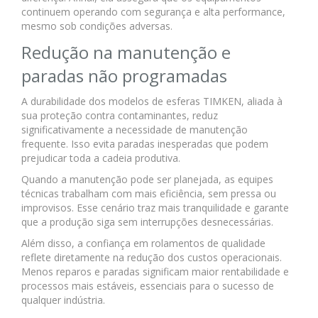
continuem operando com segurança e alta performance,
mesmo sob condições adversas.
Redução na manutenção e
paradas não programadas
A durabilidade dos modelos de esferas TIMKEN, aliada à
sua proteção contra contaminantes, reduz
significativamente a necessidade de manutenção
frequente. Isso evita paradas inesperadas que podem
prejudicar toda a cadeia produtiva.
Quando a manutenção pode ser planejada, as equipes
técnicas trabalham com mais eficiência, sem pressa ou
improvisos. Esse cenário traz mais tranquilidade e garante
que a produção siga sem interrupções desnecessárias.
Além disso, a confiança em rolamentos de qualidade
reflete diretamente na redução dos custos operacionais.
Menos reparos e paradas significam maior rentabilidade e
processos mais estáveis, essenciais para o sucesso de
qualquer indústria.